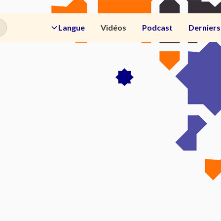
Langue
Vidéos
Podcast
Derniers 