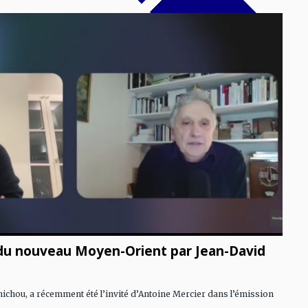
 du nouveau Moyen-Orient par Jean-David
ichou, a récemment été l’invité d’Antoine Mercier dans l’émission