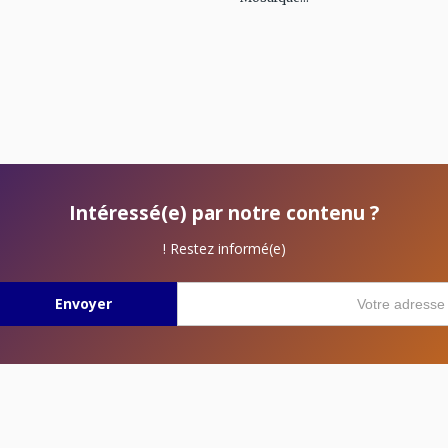
Intéressé(e) par notre contenu ?
Restez informé(e) !