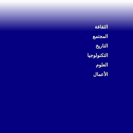
الثقافة
المجتمع
التاريخ
التكنولوجيا
العلوم
الأعمال