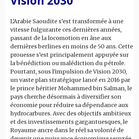
Vision 2030
L'Arabie Saoudite s’est transformée à une
vitesse fulgurante ces dernières années,
passant de la locomotion en âne aux
dernières berlines en moins de 50 ans. Cette
prouesse s’est principalement appuyée sur
la bénédiction ou malédiction du pétrole.
Pourtant, sous l'impulsion de Vision 2030,
un vaste plan stratégique lancé en 2016 par
le prince héritier Mohammed bin Salman, le
pays cherche désormais à diversifier son
économie pour réduire sa dépendance aux
hydrocarbures. Avec des objectifs ambitieux
et des investissements gargantuesques, le
Royaume ancre dans le réel sa volonté de
devenir une puissance économique seuvrée