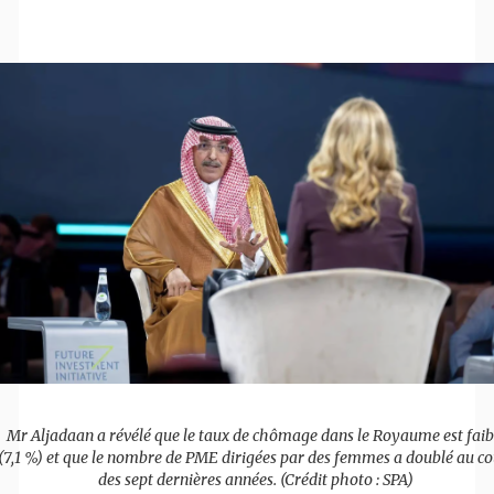
Mr Aljadaan a révélé que le taux de chômage dans le Royaume est faib
(7,1 %) et que le nombre de PME dirigées par des femmes a doublé au co
des sept dernières années. (Crédit photo : SPA)