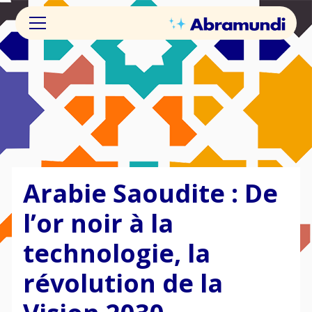
Arabie Saoudite : De
l’or noir à la
technologie, la
révolution de la