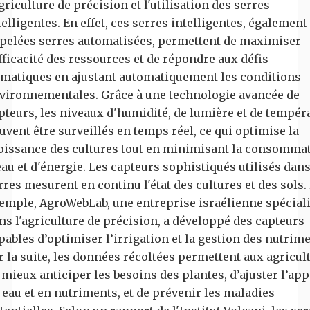
agriculture de précision et l'utilisation des serres
telligentes. En effet, ces serres intelligentes, également
pelées serres automatisées, permettent de maximiser
efficacité des ressources et de répondre aux défis
imatiques en ajustant automatiquement les conditions
vironnementales. Grâce à une technologie avancée de
pteurs, les niveaux d'humidité, de lumière et de tempér
uvent être surveillés en temps réel, ce qui optimise la
oissance des cultures tout en minimisant la consomma
eau et d'énergie. Les capteurs sophistiqués utilisés dans
rres mesurent en continu l'état des cultures et des sols.
emple, AgroWebLab, une entreprise israélienne spécial
ns l'agriculture de précision, a développé des capteurs
pables d’optimiser l’irrigation et la gestion des nutrime
r la suite, les données récoltées permettent aux agricul
 mieux anticiper les besoins des plantes, d’ajuster l’app
 eau et en nutriments, et de prévenir les maladies