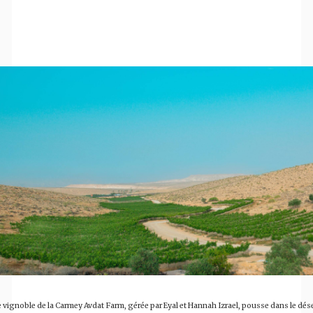
 vignoble de la Carmey Avdat Farm, gérée par Eyal et Hannah Izrael, pousse dans le dés