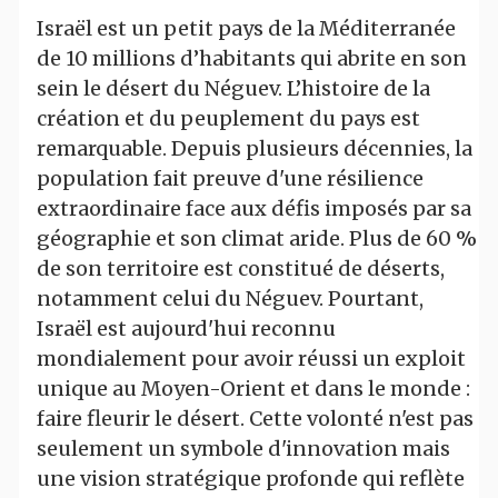
Israël est un petit pays de la Méditerranée
de 10 millions d’habitants qui abrite en son
sein le désert du Néguev. L’histoire de la
création et du peuplement du pays est
remarquable. Depuis plusieurs décennies, la
population fait preuve d'une résilience
extraordinaire face aux défis imposés par sa
géographie et son climat aride. Plus de 60 %
de son territoire est constitué de déserts,
notamment celui du Néguev. Pourtant,
Israël est aujourd'hui reconnu
mondialement pour avoir réussi un exploit
unique au Moyen-Orient et dans le monde :
faire fleurir le désert. Cette volonté n'est pas
seulement un symbole d'innovation mais
une vision stratégique profonde qui reflète