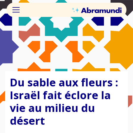
Du sable aux fleurs :
Israël fait éclore la
vie au milieu du
désert