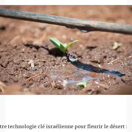
tre technologie clé israélienne pour fleurir le désert :