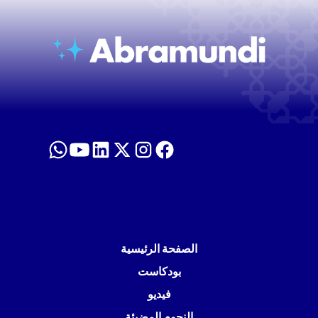
الصفحة الرئيسية
بودكاست
فيديو
النجوم المضيئة