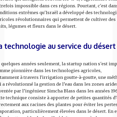
trefois impossible dans ces régions. Pourtant, c'est dan
nditions extrêmes qu'Israël a développé des technologi
ricoles révolutionnaires qui permettent de cultiver des
uits, légumes et fleurs dans le désert.
a technologie au service du désert
 quelques années seulement, la startup nation s'est im
mme pionnière dans les technologies agricoles,
tamment à travers l'irrigation goutte-à-goutte, une mét
i a révolutionné la gestion de l’eau dans les zones aride
ventée par l’ingénieur Simcha Blass dans les années 19
tte technique consiste à apporter de petites quantités d
rectement aux racines des plantes pour éviter les perte
aporation, particulièrement élevées dans le désert. En ef