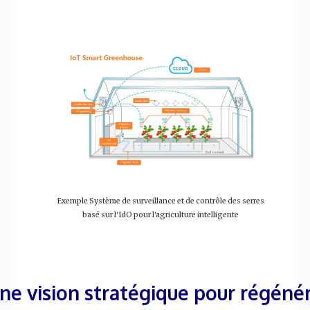
Exemple Système de surveillance et de contrôle des serres
basé sur l'IdO pour l'agriculture intelligente
ne vision stratégique pour régéné