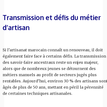
Transmission et défis du métier
d’artisan
Si l’artisanat marocain connaît un renouveau, il doit
également faire face à certains défis. La transmission
des savoir-faire ancestraux reste un enjeu majeur,
alors que de nombreux jeunes se détournent des
métiers manuels au profit de secteurs jugés plus
rentables. Aujourd’hui, environ 30 % des artisans son
âgés de plus de 50 ans, mettant en péril la pérennité
de certaines techniques artisanales.