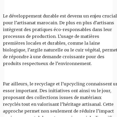
Le développement durable est devenu un enjeu crucial
pour l’artisanat marocain. De plus en plus d’artisans
intègrent des pratiques éco-responsables dans leur
processus de production. L’usage de matières
premières locales et durables, comme la laine
biologique, l’argile naturelle ou le cuir végétal, perme
de répondre à une demande croissante pour des
produits respectueux de l’environnement.
Par ailleurs, le recyclage et l’upcycling connaissent u
essor important. Des initiatives ont ainsi vu le jour,
proposant des collections issues de matériaux
recyclés tout en valorisant l’héritage artisanal. Cette
approche permet non seulement de réduire l’impact