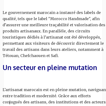
Le gouvernement marocain a instauré des labels de
qualité, tels que le label "Morocco Handmade", afin
d’assurer une meilleure traçabilité et valorisation des
produits artisanaux. En parallèle, des circuits
touristiques dédiés à l’artisanat ont été développés,
permettant aux visiteurs de découvrir directement le
travail des artisans dans leurs ateliers, notamment à
Tétouan, Chefchaouen et Safi.
Un secteur en pleine mutation
L’artisanat marocain est en pleine mutation, naviguan
entre tradition et modernité. Grâce aux efforts
conjugués des artisans, des institutions et des acteurs