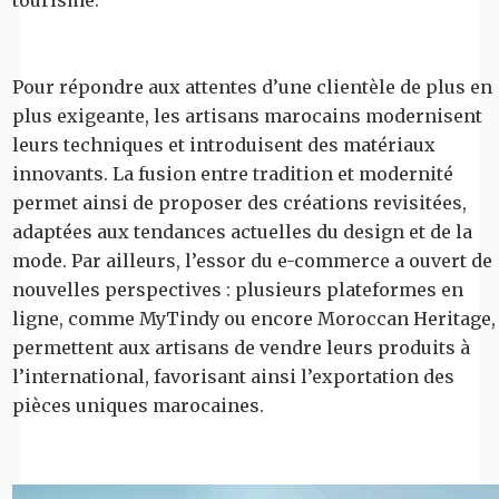
Pour répondre aux attentes d’une clientèle de plus en
plus exigeante, les artisans marocains modernisent
leurs techniques et introduisent des matériaux
innovants. La fusion entre tradition et modernité
permet ainsi de proposer des créations revisitées,
adaptées aux tendances actuelles du design et de la
mode. Par ailleurs, l’essor du e-commerce a ouvert de
nouvelles perspectives : plusieurs plateformes en
ligne, comme MyTindy ou encore Moroccan Heritage,
permettent aux artisans de vendre leurs produits à
l’international, favorisant ainsi l’exportation des
pièces uniques marocaines.