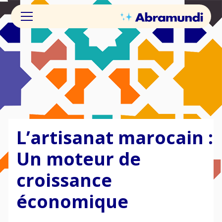
L’artisanat marocain :
Un moteur de
croissance
économique