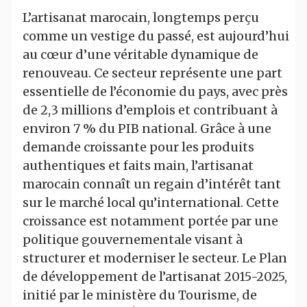
L’artisanat marocain, longtemps perçu
comme un vestige du passé, est aujourd’hui
au cœur d’une véritable dynamique de
renouveau. Ce secteur représente une part
essentielle de l’économie du pays, avec près
de 2,3 millions d’emplois et contribuant à
environ 7 % du PIB national. Grâce à une
demande croissante pour les produits
authentiques et faits main, l’artisanat
marocain connaît un regain d’intérêt tant
sur le marché local qu’international. Cette
croissance est notamment portée par une
politique gouvernementale visant à
structurer et moderniser le secteur. Le Plan
de développement de l’artisanat 2015-2025,
initié par le ministère du Tourisme, de