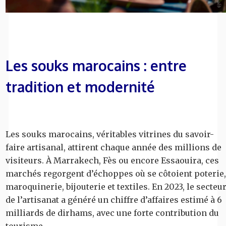
Les souks marocains : entre
tradition et modernité
Les souks marocains, véritables vitrines du savoir-
faire artisanal, attirent chaque année des millions de
visiteurs. À Marrakech, Fès ou encore Essaouira, ces
marchés regorgent d’échoppes où se côtoient poterie,
maroquinerie, bijouterie et textiles. En 2023, le secteu
de l’artisanat a généré un chiffre d’affaires estimé à 6
milliards de dirhams, avec une forte contribution du
tourisme.