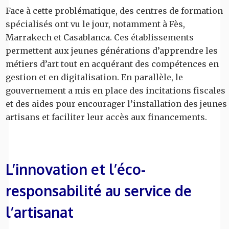
Face à cette problématique, des centres de formation
spécialisés ont vu le jour, notamment à Fès,
Marrakech et Casablanca. Ces établissements
permettent aux jeunes générations d’apprendre les
métiers d’art tout en acquérant des compétences en
gestion et en digitalisation. En parallèle, le
gouvernement a mis en place des incitations fiscales
et des aides pour encourager l’installation des jeunes
artisans et faciliter leur accès aux financements.
L’innovation et l’éco-
responsabilité au service de
l’artisanat