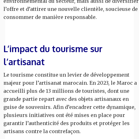
environnemental du secteur, mais aussi de diversifier
l’offre et d’attirer une nouvelle clientèle, soucieuse de
consommer de manière responsable.
L’impact du tourisme sur
l’artisanat
Le tourisme constitue un levier de développement
majeur pour l’artisanat marocain. En 2023, le Maroc a
accueilli plus de 13 millions de touristes, dont une
grande partie repart avec des objets artisanaux en
guise de souvenirs. Afin d’encadrer cette dynamique,
plusieurs initiatives ont été mises en place pour
garantir l’authenticité des produits et protéger les
artisans contre la contrefaçon.