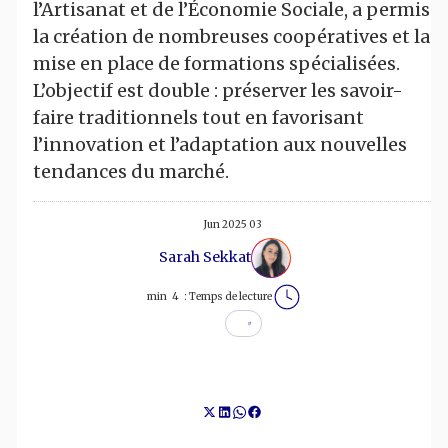
l’Artisanat et de l’Économie Sociale, a permis
la création de nombreuses coopératives et la
mise en place de formations spécialisées.
L’objectif est double : préserver les savoir-
faire traditionnels tout en favorisant
l’innovation et l’adaptation aux nouvelles
tendances du marché.
03 Jun 2025
Sarah Sekkat
min
4
Temps de lecture :