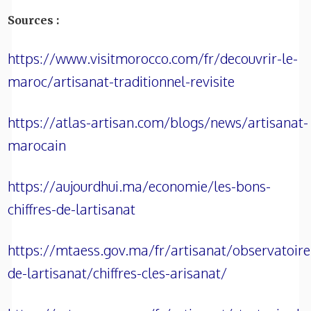
Sources :
https://www.visitmorocco.com/fr/decouvrir-le-
maroc/artisanat-traditionnel-revisite
https://atlas-artisan.com/blogs/news/artisanat-
marocain
https://aujourdhui.ma/economie/les-bons-
chiffres-de-lartisanat
https://mtaess.gov.ma/fr/artisanat/observatoire
de-lartisanat/chiffres-cles-arisanat/