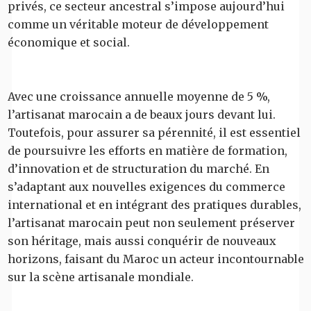
privés, ce secteur ancestral s’impose aujourd’hui
comme un véritable moteur de développement
économique et social.
Avec une croissance annuelle moyenne de 5 %,
l’artisanat marocain a de beaux jours devant lui.
Toutefois, pour assurer sa pérennité, il est essentiel
de poursuivre les efforts en matière de formation,
d’innovation et de structuration du marché. En
s’adaptant aux nouvelles exigences du commerce
international et en intégrant des pratiques durables,
l’artisanat marocain peut non seulement préserver
son héritage, mais aussi conquérir de nouveaux
horizons, faisant du Maroc un acteur incontournable
sur la scène artisanale mondiale.