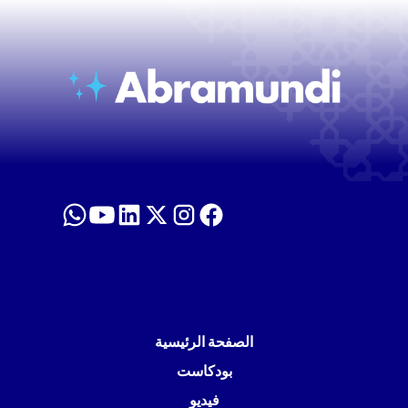
الصفحة الرئيسية
بودكاست
فيديو