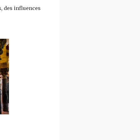
s, des influences