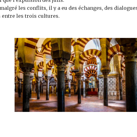
algré les conflits, il y a eu des échanges, des dialogue
entre les trois cultures.