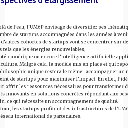
là de l’eau, l’UM6P envisage de diversifier ses thématiq
ombre de startups accompagnées dans les années à veni
 d’autres cohortes de startups vont se concentrer sur d
s tels que les énergies renouvelables,
nté numérique ou encore l’intelligence artificielle appl
iculture. Malgré cela, le modèle mis en place et qui rep
philosophie unique restera le même : accompagner un
eint de startups pour maximiser l’impact. En effet, l’idé
ur offrir les ressources nécessaires pour transformer 
ets innovants en solutions concrètes répondant aux bes
ain, ce qui nécessite un accompagnement de qualité.
tour, les startups profitent des infrastructures de l’UM6
réseau international de partenaires.