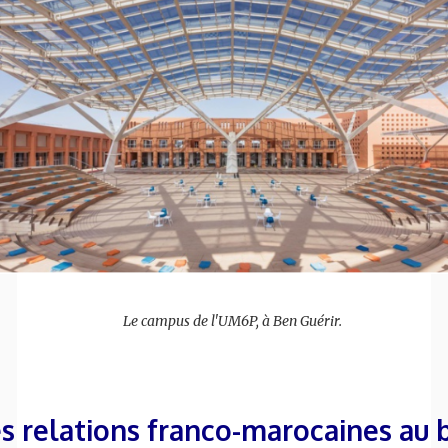
Le campus de l'UM6P, à Ben Guérir.
s relations franco-marocaines au 