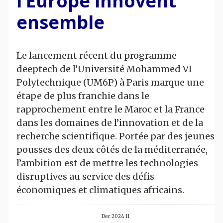
l’Europe innovent
ensemble
Le lancement récent du programme
deeptech de l’Université Mohammed VI
Polytechnique (UM6P) à Paris marque une
étape de plus franchie dans le
rapprochement entre le Maroc et la France
dans les domaines de l’innovation et de la
recherche scientifique. Portée par des jeunes
pousses des deux côtés de la méditerranée,
l’ambition est de mettre les technologies
disruptives au service des défis
économiques et climatiques africains.
11 Dec 2024