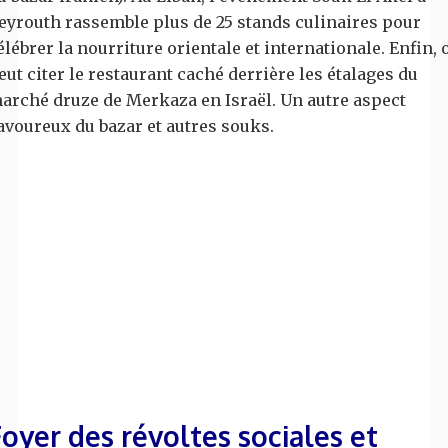
eyrouth rassemble plus de 25 stands culinaires pour
élébrer la nourriture orientale et internationale. Enfin, 
eut citer le restaurant caché derrière les étalages du
arché druze de Merkaza en Israël. Un autre aspect
avoureux du bazar et autres souks.
Foyer des révoltes sociales et