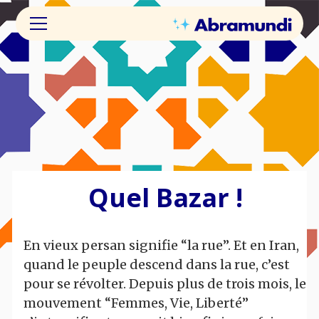
Quel Bazar !
En vieux persan signifie “la rue”. Et en Iran,
quand le peuple descend dans la rue, c’est
pour se révolter. Depuis plus de trois mois, le
mouvement “Femmes, Vie, Liberté”