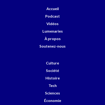
Accueil
Podcast
Vidéos
Lumenaries
À propos
Soutenez-nous
Culture
Société
Histoire
Tech
Sciences
Économie