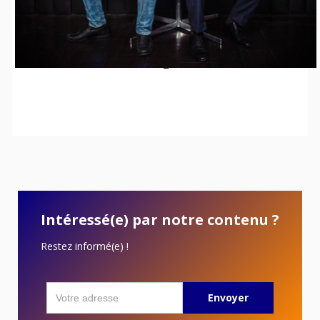
Intéressé(e) par notre contenu ?
Restez informé(e) !