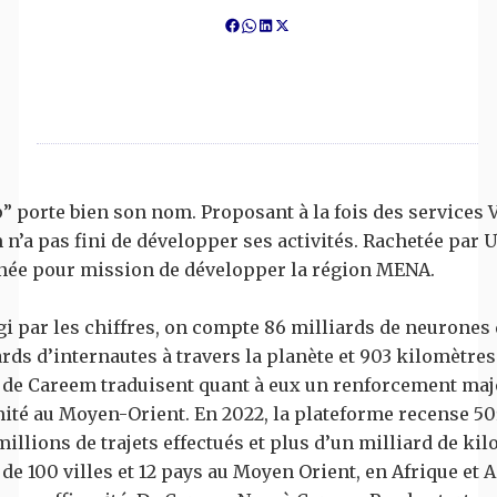
” porte bien son nom. Proposant à la fois des services 
n’a pas fini de développer ses activités. Rachetée par U
ignée pour mission de développer la région MENA.
 par les chiffres, on compte 86 milliards de neurones 
ards d’internautes à travers la planète et 903 kilomètres
s de Careem traduisent quant à eux un renforcement maj
ité au Moyen-Orient. En 2022, la plateforme recense 50
illions de trajets effectués et plus d’un milliard de ki
de 100 villes et 12 pays au Moyen Orient, en Afrique et 