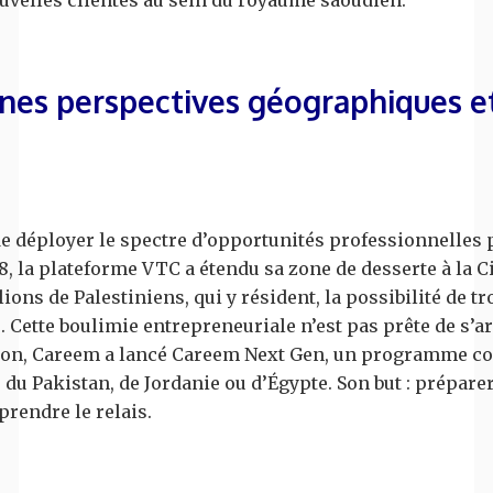
nes perspectives géographiques e
 déployer le spectre d’opportunités professionnelles 
8, la plateforme VTC a étendu sa zone de desserte à la C
lions de Palestiniens, qui y résident, la possibilité de 
. Cette boulimie entrepreneuriale n’est pas prête de s’ar
tion, Careem a lancé Careem Next Gen, un programme co
 du Pakistan, de Jordanie ou d’Égypte. Son but : préparer
prendre le relais.