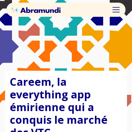
Careem, la
everything app
émirienne qui a
conquis le marché