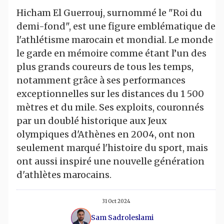
Hicham El Guerrouj, surnommé le "Roi du
demi-fond", est une figure emblématique de
l'athlétisme marocain et mondial. Le monde
le garde en mémoire comme étant l’un des
plus grands coureurs de tous les temps,
notamment grâce à ses performances
exceptionnelles sur les distances du 1 500
mètres et du mile. Ses exploits, couronnés
par un doublé historique aux Jeux
olympiques d'Athènes en 2004, ont non
seulement marqué l'histoire du sport, mais
ont aussi inspiré une nouvelle génération
d'athlètes marocains.
31 Oct 2024
Sam Sadroleslami