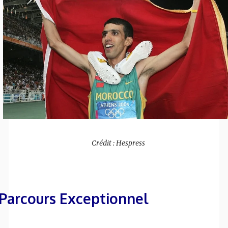
Crédit : Hespress
Parcours Exceptionnel