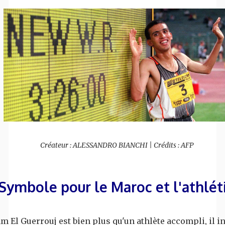
Créateur : ALESSANDRO BIANCHI | Crédits : AFP
Symbole pour le Maroc et l'athlé
m El Guerrouj est bien plus qu'un athlète accompli, il i