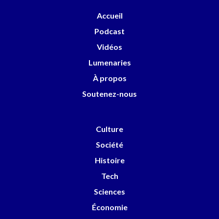
Accueil
Podcast
Vidéos
Lumenaries
À propos
Soutenez-nous
Culture
Société
Histoire
Tech
Sciences
Économie