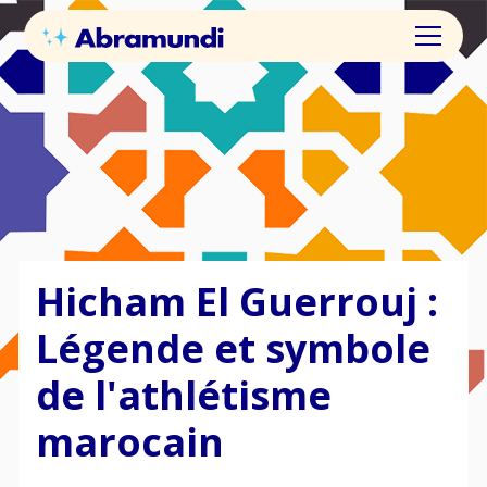
Hicham El Guerrouj :
Légende et symbole
de l'athlétisme
marocain