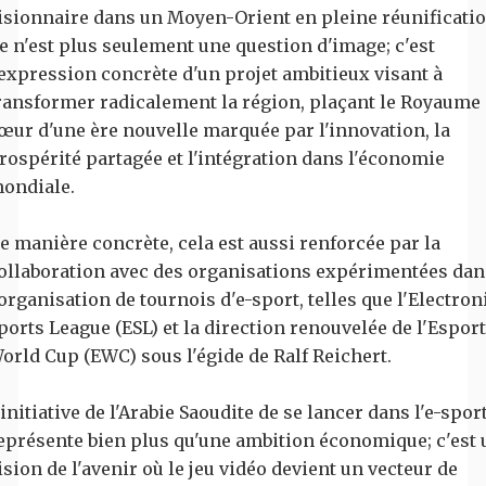
isionnaire dans un Moyen-Orient en pleine réunificatio
e n'est plus seulement une question d'image; c'est
'expression concrète d'un projet ambitieux visant à
ransformer radicalement la région, plaçant le Royaume
œur d'une ère nouvelle marquée par l'innovation, la
rospérité partagée et l'intégration dans l'économie
ondiale.
e manière concrète, cela est aussi renforcée par la
ollaboration avec des organisations expérimentées dan
'organisation de tournois d'e-sport, telles que l'Electron
ports League (ESL) et la direction renouvelée de l'Espor
orld Cup (EWC) sous l'égide de Ralf Reichert.
'initiative de l'Arabie Saoudite de se lancer dans l'e-spor
eprésente bien plus qu'une ambition économique; c'est 
ision de l'avenir où le jeu vidéo devient un vecteur de