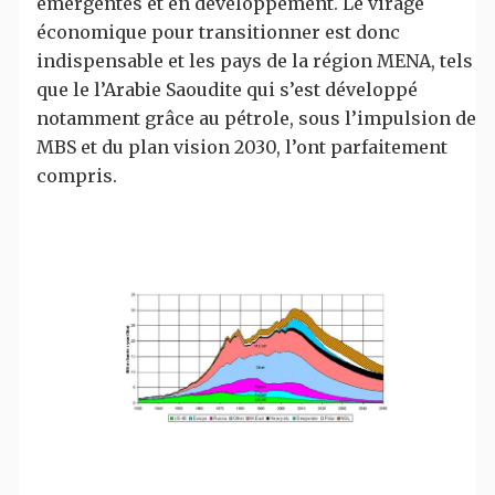
émergentes et en développement. Le virage
économique pour transitionner est donc
indispensable et les pays de la région MENA, tels
que le l’Arabie Saoudite qui s’est développé
notamment grâce au pétrole, sous l’impulsion de
MBS et du plan vision 2030, l’ont parfaitement
compris.