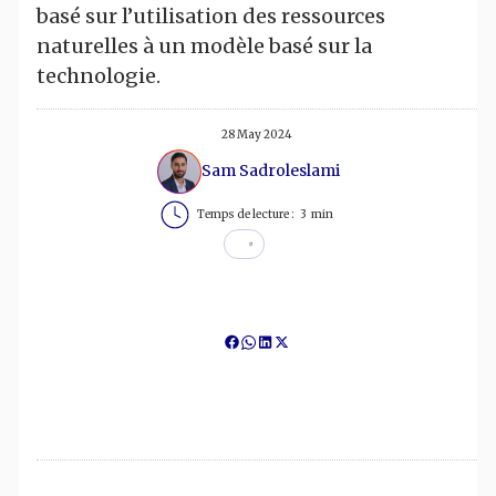
basé sur l’utilisation des ressources
naturelles à un modèle basé sur la
technologie.
28 May 2024
Sam Sadroleslami
Temps de lecture :
3
min