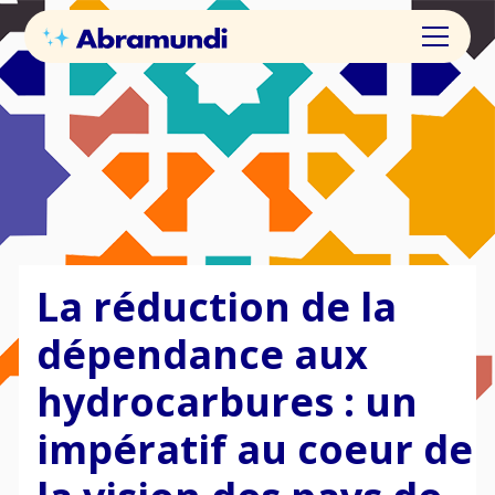
La réduction de la
dépendance aux
hydrocarbures : un
impératif au coeur de