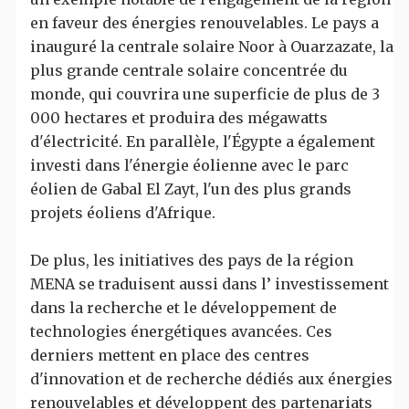
en faveur des énergies renouvelables. Le pays a
inauguré la centrale solaire Noor à Ouarzazate, la
plus grande centrale solaire concentrée du
monde, qui couvrira une superficie de plus de 3
000 hectares et produira des mégawatts
d'électricité. En parallèle, l'Égypte a également
investi dans l'énergie éolienne avec le parc
éolien de Gabal El Zayt, l'un des plus grands
projets éoliens d'Afrique.
De plus, les initiatives des pays de la région
MENA se traduisent aussi dans l’ investissement
dans la recherche et le développement de
technologies énergétiques avancées. Ces
derniers mettent en place des centres
d'innovation et de recherche dédiés aux énergies
renouvelables et développent des partenariats