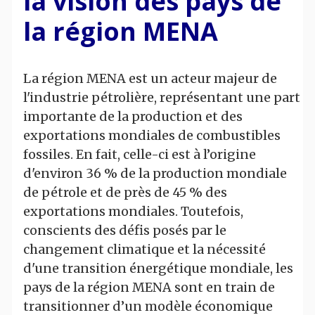
la vision des pays de
la région MENA
La région MENA est un acteur majeur de
l'industrie pétrolière, représentant une part
importante de la production et des
exportations mondiales de combustibles
fossiles. En fait, celle-ci est à l’origine
d'environ 36 % de la production mondiale
de pétrole et de près de 45 % des
exportations mondiales. Toutefois,
conscients des défis posés par le
changement climatique et la nécessité
d'une transition énergétique mondiale, les
pays de la région MENA sont en train de
transitionner d’un modèle économique