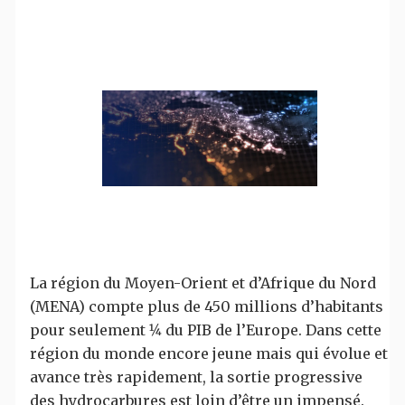
La région du Moyen-Orient et d’Afrique du Nord
(MENA) compte plus de 450 millions d’habitants
pour seulement 1⁄4 du PIB de l’Europe. Dans cette
région du monde encore jeune mais qui évolue et
avance très rapidement, la sortie progressive
des hydrocarbures est loin d’être un impensé.