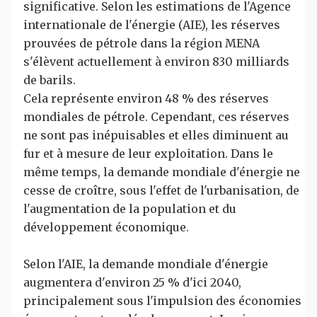
significative. Selon les estimations de l'Agence
internationale de l'énergie (AIE), les réserves
prouvées de pétrole dans la région MENA
s'élèvent actuellement à environ 830 milliards
de barils.
Cela représente environ 48 % des réserves
mondiales de pétrole. Cependant, ces réserves
ne sont pas inépuisables et elles diminuent au
fur et à mesure de leur exploitation. Dans le
même temps, la demande mondiale d'énergie ne
cesse de croître, sous l'effet de l'urbanisation, de
l'augmentation de la population et du
développement économique.
Selon l'AIE, la demande mondiale d'énergie
augmentera d'environ 25 % d'ici 2040,
principalement sous l'impulsion des économies