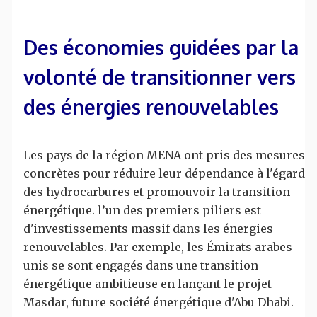
Des économies guidées par la
volonté de transitionner vers
des énergies renouvelables
Les pays de la région MENA ont pris des mesures
concrètes pour réduire leur dépendance à l'égard
des hydrocarbures et promouvoir la transition
énergétique. l’un des premiers piliers est
d'investissements massif dans les énergies
renouvelables. Par exemple, les Émirats arabes
unis se sont engagés dans une transition
énergétique ambitieuse en lançant le projet
Masdar, future société énergétique d'Abu Dhabi.