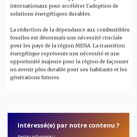
internationaux pour accélérer l'adoption de
solutions énergétiques durables.
La réduction de la dépendance aux combustibles
fossiles est désormais une nécessité cruciale
pour les pays de la région MENA. La transition
énergétique représente une nécessité et une
opportunité majeure pour la région de façonner
un avenir plus durable pour ses habitants et les
générations futures.
Intéressé(e) par notre contenu ?
Restez informé(e) !