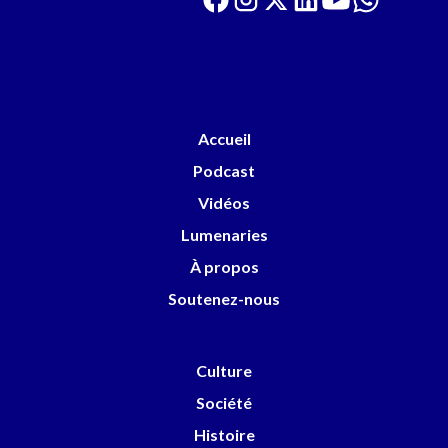
Accueil
Podcast
Vidéos
Lumenaries
À propos
Soutenez-nous
Culture
Société
Histoire