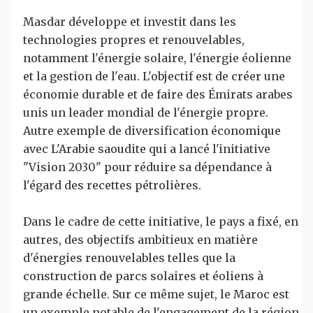
Masdar développe et investit dans les
technologies propres et renouvelables,
notamment l'énergie solaire, l'énergie éolienne
et la gestion de l'eau. L'objectif est de créer une
économie durable et de faire des Émirats arabes
unis un leader mondial de l'énergie propre.
Autre exemple de diversification économique
avec L'Arabie saoudite qui a lancé l'initiative
"Vision 2030" pour réduire sa dépendance à
l'égard des recettes pétrolières.
Dans le cadre de cette initiative, le pays a fixé, en
autres, des objectifs ambitieux en matière
d'énergies renouvelables telles que la
construction de parcs solaires et éoliens à
grande échelle. Sur ce même sujet, le Maroc est
un exemple notable de l'engagement de la région