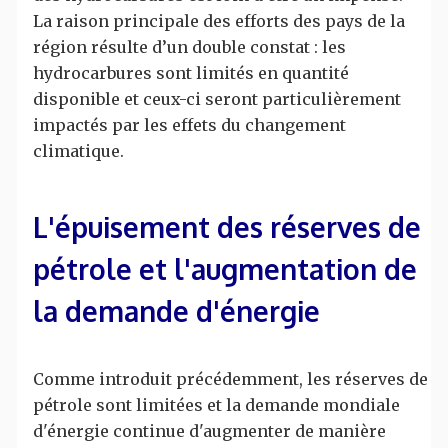
La raison principale des efforts des pays de la
région résulte d’un double constat : les
hydrocarbures sont limités en quantité
disponible et ceux-ci seront particulièrement
impactés par les effets du changement
climatique.
L'épuisement des réserves de
pétrole et l'augmentation de
la demande d'énergie
Comme introduit précédemment, les réserves de
pétrole sont limitées et la demande mondiale
d'énergie continue d'augmenter de manière