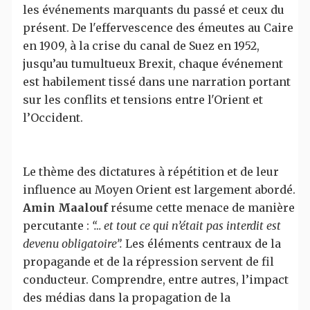
les événements marquants du passé et ceux du
présent. De l'effervescence des émeutes au Caire
en 1909, à la crise du canal de Suez en 1952,
jusqu’au tumultueux Brexit, chaque événement
est habilement tissé dans une narration portant
sur les conflits et tensions entre l'Orient et
l’Occident.
Le thème des dictatures à répétition et de leur
influence au Moyen Orient est largement abordé.
Amin Maalouf
résume cette menace de manière
percutante :
“… et tout ce qui n’était pas interdit est
devenu obligatoire”.
Les éléments centraux de la
propagande et de la répression servent de fil
conducteur. Comprendre, entre autres, l’impact
des médias dans la propagation de la