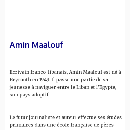
Amin Maalouf
Ecrivain franco-libanais, Amin Maalouf est né à
Beyrouth en 1949. Il passe une partie de sa
jeunesse à naviguer entre le Liban et l’Egypte,
son pays adoptif.
Le futur journaliste et auteur effectue ses études
primaires dans une école française de pères