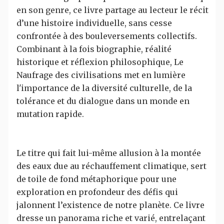
en son genre, ce livre partage au lecteur le récit
d’une histoire individuelle, sans cesse
confrontée à des bouleversements collectifs.
Combinant à la fois biographie, réalité
historique et réflexion philosophique, Le
Naufrage des civilisations met en lumière
l'importance de la diversité culturelle, de la
tolérance et du dialogue dans un monde en
mutation rapide.
Le titre qui fait lui-même allusion à la montée
des eaux due au réchauffement climatique, sert
de toile de fond métaphorique pour une
exploration en profondeur des défis qui
jalonnent l’existence de notre planète. Ce livre
dresse un panorama riche et varié, entrelaçant