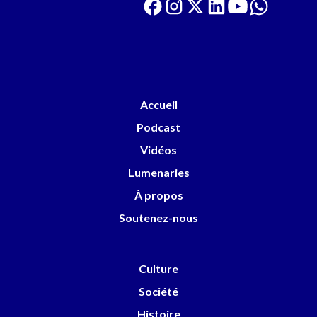
Accueil
Podcast
Vidéos
Lumenaries
À propos
Soutenez-nous
Culture
Société
Histoire