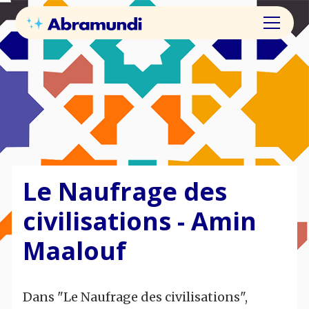
Le Naufrage des
civilisations - Amin
Maalouf
Dans "Le Naufrage des civilisations",