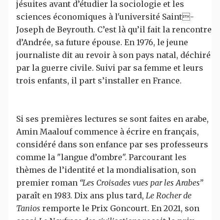
jésuites avant d’étudier la sociologie et les
sciences économiques à l'université Saint-
Joseph de Beyrouth. C’est là qu’il fait la rencontre
d’Andrée, sa future épouse. En 1976, le jeune
journaliste dit au revoir à son pays natal, déchiré
par la guerre civile. Suivi par sa femme et leurs
trois enfants, il part s’installer en France.
Si ses premières lectures se sont faites en arabe,
Amin Maalouf commence à écrire en français,
considéré dans son enfance par ses professeurs
comme la "langue d’ombre". Parcourant les
thèmes de l’identité et la mondialisation, son
premier roman
“Les Croisades vues par les Arabes”
paraît en 1983. Dix ans plus tard,
Le Rocher de
Tanios
remporte le Prix Goncourt. En 2021, son