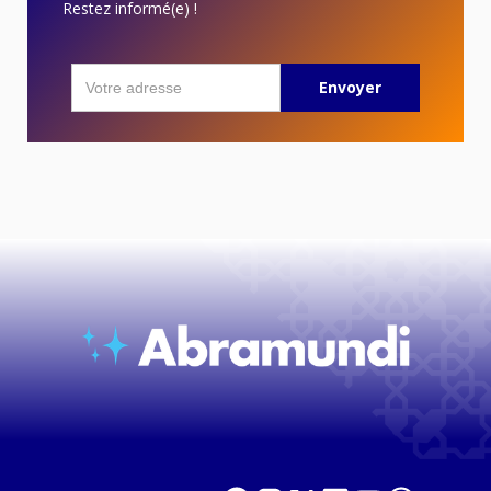
Restez informé(e) !