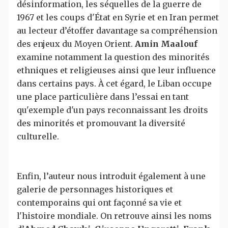
désinformation, les séquelles de la guerre de
1967 et les coups d'État en Syrie et en Iran permet
au lecteur d’étoffer davantage sa compréhension
des enjeux du Moyen Orient.
Amin Maalouf
examine notamment la question des minorités
ethniques et religieuses ainsi que leur influence
dans certains pays. À cet égard, le Liban occupe
une place particulière dans l’essai en tant
qu'exemple d'un pays reconnaissant les droits
des minorités et promouvant la diversité
culturelle.
Enfin, l’auteur nous introduit également à une
galerie de personnages historiques et
contemporains qui ont façonné sa vie et
l'histoire mondiale. On retrouve ainsi les noms