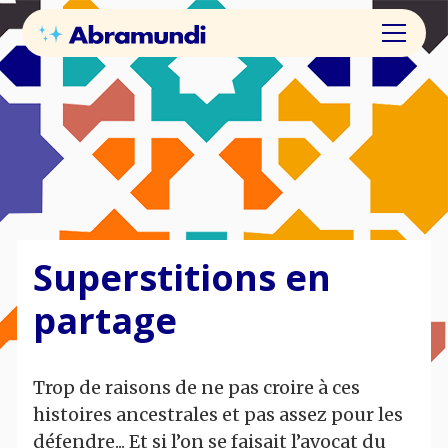
Superstitions en
partage
Trop de raisons de ne pas croire à ces
histoires ancestrales et pas assez pour les
défendre... Et si l’on se faisait l’avocat du