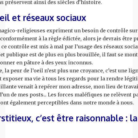
s préservent ainsi des siècles d’histoire.
eil et réseaux sociaux
agico-religieuses expriment un besoin de contrôle sur s
onformément à la règle édictée, alors je devrais être pro
, ce contrôle est mis à mal par l’usage des réseaux sociau
 et publique est de plus en plus brouillée, il faut se mont
 donner en pâture à des yeux inconnus.
, la peur de l’oeil n’est plus une croyance, c’est une lig
 exposer ma vie à tous les regards pour la rendre légiti
llante venait à repérer mon adresse, mon lieu de travai
d’un de mes posts... Les forces maléfiques ne relèvent 
s sont également perceptibles dans notre monde à nous.
stitieux, c’est être raisonnable : l