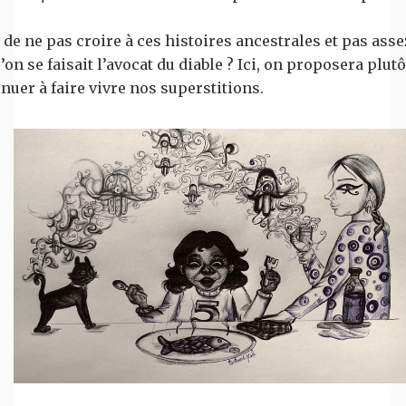
de ne pas croire à ces histoires ancestrales et pas asse
 l’on se faisait l’avocat du diable ? Ici, on proposera plut
nuer à faire vivre nos superstitions.