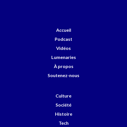
Accueil
Podcast
Vidéos
Lumenaries
À propos
Soutenez-nous
Culture
Société
Histoire
Tech