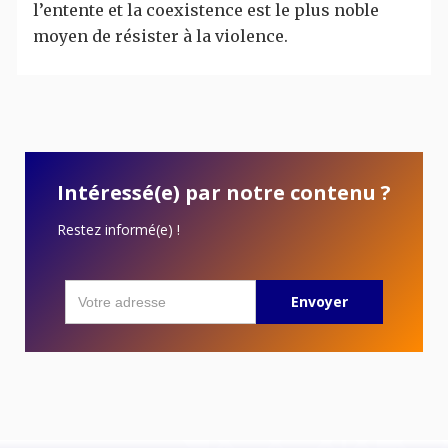
l’entente et la coexistence est le plus noble
moyen de résister à la violence.
Intéressé(e) par notre contenu ?
Restez informé(e) !