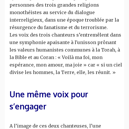
personnes des trois grandes religions
monothéistes au service du dialogue
interreligieux, dans une époque troublée par la
résurgence du fanatisme et du terrorisme.
Les voix des trois chanteurs s’entremêlent dans
une symphonie apaisante à l'unisson prônant
les valeurs humanistes communes à la Torah, à
la Bible et au Coran : « Voilà ma foi, mon
espérance, mon amour, ma joie » car « si un ciel
divise les hommes, la Terre, elle, les réunit. »
Une même voix pour
s’engager
A l’image de ces deux chanteuses, l’une