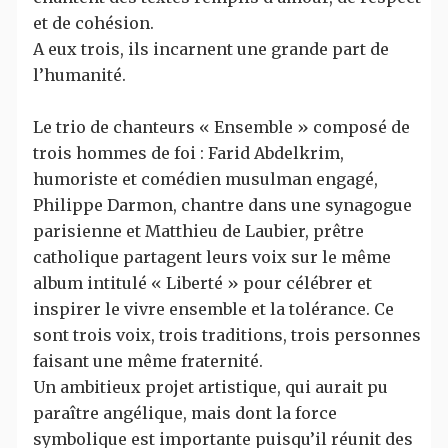
et de cohésion.
A eux trois, ils incarnent une grande part de
l’humanité.
Le trio de chanteurs « Ensemble » composé de
trois hommes de foi : Farid Abdelkrim,
humoriste et comédien musulman engagé,
Philippe Darmon, chantre dans une synagogue
parisienne et Matthieu de Laubier, prêtre
catholique partagent leurs voix sur le même
album intitulé « Liberté » pour célébrer et
inspirer le vivre ensemble et la tolérance. Ce
sont trois voix, trois traditions, trois personnes
faisant une même fraternité.
Un ambitieux projet artistique, qui aurait pu
paraître angélique, mais dont la force
symbolique est importante puisqu’il réunit des