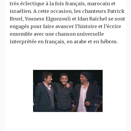
très éclectique à la fois français, marocain et
israélien. A cette occasion, les chanteurs Patrick
Bruel, Youness Elguezouli et Idan Raichel se sont
engagés pour faire avancer l'histoire et l’écrire
ensemble avec une chanson universelle
interprétée en français, en arabe et en hébreu.