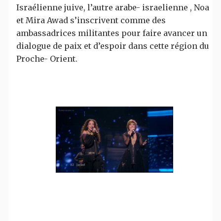
Israélienne juive, l’autre arabe- israelienne , Noa
et Mira Awad s’inscrivent comme des
ambassadrices militantes pour faire avancer un
dialogue de paix et d’espoir dans cette région du
Proche- Orient.