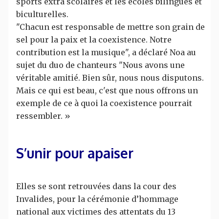
sports extra scolaires et les écoles bilingues et
biculturelles.
"Chacun est responsable de mettre son grain de
sel pour la paix et la coexistence. Notre
contribution est la musique", a déclaré Noa au
sujet du duo de chanteurs "Nous avons une
véritable amitié. Bien sûr, nous nous disputons.
Mais ce qui est beau, c'est que nous offrons un
exemple de ce à quoi la coexistence pourrait
ressembler. »
S’unir pour apaiser
Elles se sont retrouvées dans la cour des
Invalides, pour la cérémonie d’hommage
national aux victimes des attentats du 13