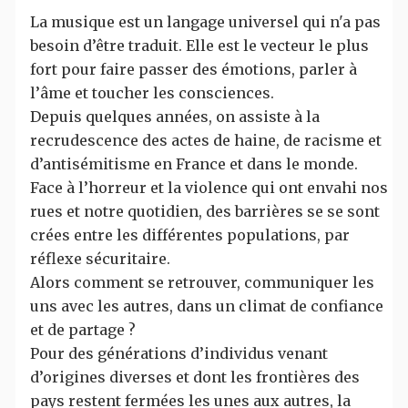
La musique est un langage universel qui n'a pas
besoin d’être traduit. Elle est le vecteur le plus
fort pour faire passer des émotions, parler à
l’âme et toucher les consciences.
Depuis quelques années, on assiste à la
recrudescence des actes de haine, de racisme et
d’antisémitisme en France et dans le monde.
Face à l’horreur et la violence qui ont envahi nos
rues et notre quotidien, des barrières se se sont
crées entre les différentes populations, par
réflexe sécuritaire.
Alors comment se retrouver, communiquer les
uns avec les autres, dans un climat de confiance
et de partage ?
Pour des générations d’individus venant
d’origines diverses et dont les frontières des
pays restent fermées les unes aux autres, la