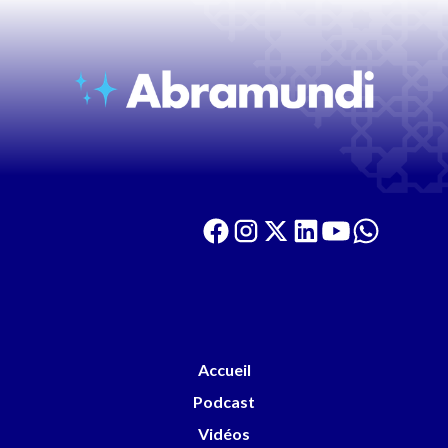
Accueil
Podcast
Vidéos