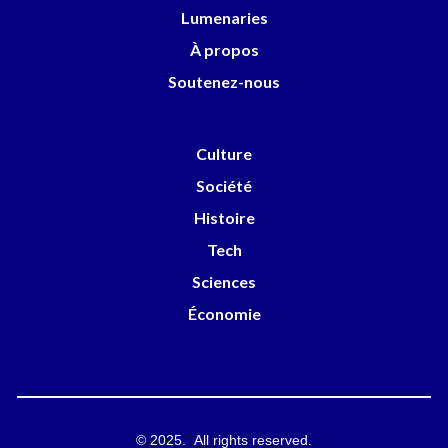
Lumenaries
À propos
Soutenez-nous
Culture
Société
Histoire
Tech
Sciences
Économie
© 2025. All rights reserved.