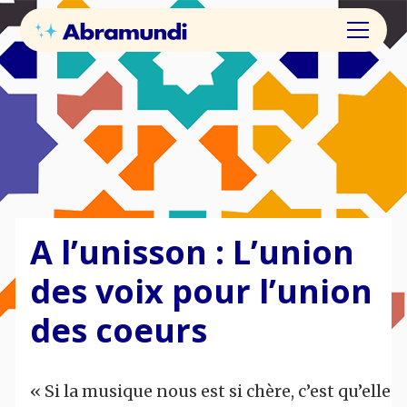
A l’unisson : L’union
des voix pour l’union
des coeurs
« Si la musique nous est si chère, c’est qu’elle