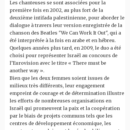
Les chanteuses se sont associées pour la
première fois en 2002, au plus fort de la
deuxième intifada palestinienne, pour aborder le
dialogue à travers leur version enregistrée de la
chanson des Beatles "We Can Work It Out", qui a
été interprétée à la fois en arabe et en hébreu.
Quelques années plus tard, en 2009, le duo a été
choisi pour représenter Israël au concours de
l’Eurovision avec le titre « There must be
another way ».
Bien que les deux femmes soient issues de
milieux très différents, leur engagement
empreint de courage et de détermination illustre
les efforts de nombreuses organisations en
Israël qui promeuvent la paix et la coopération
par le biais de projets communs tels que les
centres de développement économique, les