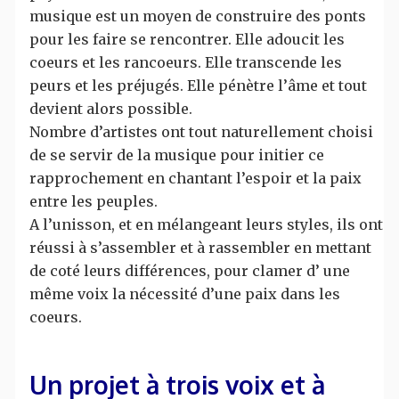
musique est un moyen de construire des ponts
pour les faire se rencontrer. Elle adoucit les
coeurs et les rancoeurs. Elle transcende les
peurs et les préjugés. Elle pénètre l’âme et tout
devient alors possible.
Nombre d’artistes ont tout naturellement choisi
de se servir de la musique pour initier ce
rapprochement en chantant l’espoir et la paix
entre les peuples.
A l’unisson, et en mélangeant leurs styles, ils ont
réussi à s’assembler et à rassembler en mettant
de coté leurs différences, pour clamer d’ une
même voix la nécessité d’une paix dans les
coeurs.
Un projet à trois voix et à