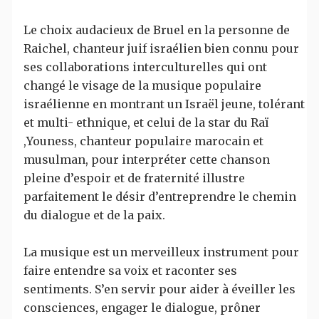
Le choix audacieux de Bruel en la personne de
Raichel, chanteur juif israélien bien connu pour
ses collaborations interculturelles qui ont
changé le visage de la musique populaire
israélienne en montrant un Israël jeune, tolérant
et multi- ethnique, et celui de la star du Raï
,Youness, chanteur populaire marocain et
musulman, pour interpréter cette chanson
pleine d’espoir et de fraternité illustre
parfaitement le désir d’entreprendre le chemin
du dialogue et de la paix.
La musique est un merveilleux instrument pour
faire entendre sa voix et raconter ses
sentiments. S’en servir pour aider à éveiller les
consciences, engager le dialogue, prôner