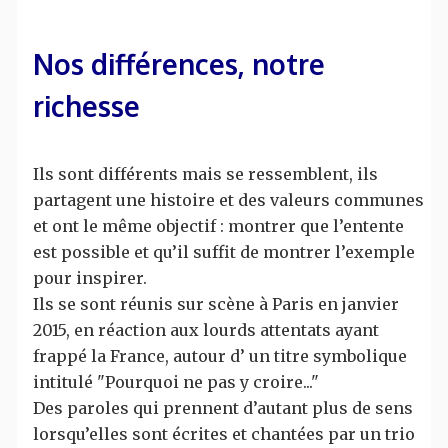
Nos différences, notre
richesse
Ils sont différents mais se ressemblent, ils
partagent une histoire et des valeurs communes
et ont le même objectif : montrer que l’entente
est possible et qu’il suffit de montrer l’exemple
pour inspirer.
Ils se sont réunis sur scène à Paris en janvier
2015, en réaction aux lourds attentats ayant
frappé la France, autour d’ un titre symbolique
intitulé "Pourquoi ne pas y croire..."
Des paroles qui prennent d’autant plus de sens
lorsqu’elles sont écrites et chantées par un trio