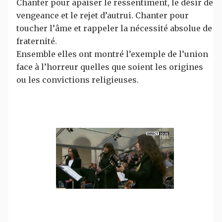
Chanter pour apaiser le ressentiment, le désir de
vengeance et le rejet d’autrui. Chanter pour
toucher l’âme et rappeler la nécessité absolue de
fraternité.
Ensemble elles ont montré l’exemple de l’union
face à l’horreur quelles que soient les origines
ou les convictions religieuses.