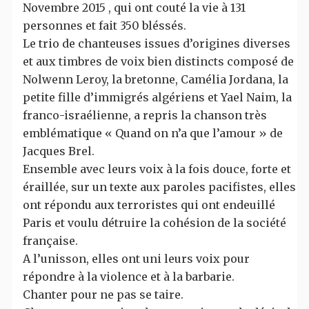
Novembre 2015 , qui ont couté la vie à 131
personnes et fait 350 bléssés.
Le trio de chanteuses issues d’origines diverses
et aux timbres de voix bien distincts composé de
Nolwenn Leroy, la bretonne, Camélia Jordana, la
petite fille d’immigrés algériens et Yael Naim, la
franco-israélienne, a repris la chanson très
emblématique « Quand on n’a que l’amour » de
Jacques Brel.
Ensemble avec leurs voix à la fois douce, forte et
éraillée, sur un texte aux paroles pacifistes, elles
ont répondu aux terroristes qui ont endeuillé
Paris et voulu détruire la cohésion de la société
française.
A l’unisson, elles ont uni leurs voix pour
répondre à la violence et à la barbarie.
Chanter pour ne pas se taire.