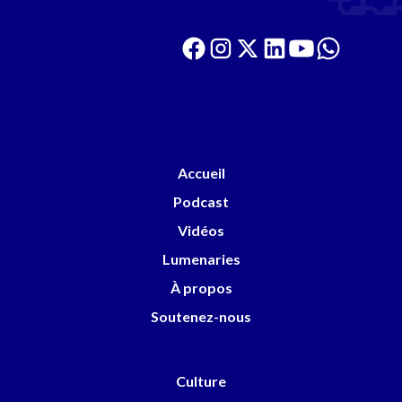
Accueil
Podcast
Vidéos
Lumenaries
À propos
Soutenez-nous
Culture