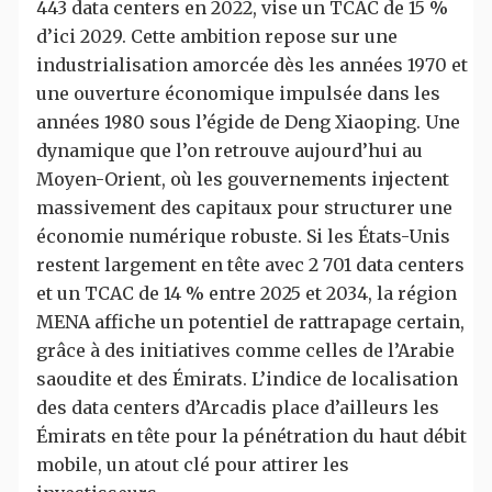
443 data centers en 2022, vise un TCAC de 15 %
d’ici 2029. Cette ambition repose sur une
industrialisation amorcée dès les années 1970 et
une ouverture économique impulsée dans les
années 1980 sous l’égide de Deng Xiaoping. Une
dynamique que l’on retrouve aujourd’hui au
Moyen-Orient, où les gouvernements injectent
massivement des capitaux pour structurer une
économie numérique robuste. Si les États-Unis
restent largement en tête avec 2 701 data centers
et un TCAC de 14 % entre 2025 et 2034, la région
MENA affiche un potentiel de rattrapage certain,
grâce à des initiatives comme celles de l’Arabie
saoudite et des Émirats. L’indice de localisation
des data centers d’Arcadis place d’ailleurs les
Émirats en tête pour la pénétration du haut débit
mobile, un atout clé pour attirer les