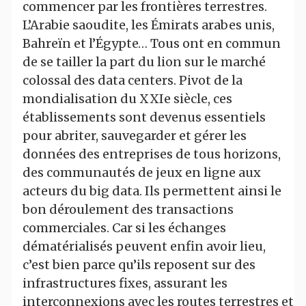
commencer par les frontières terrestres.
L’Arabie saoudite, les Émirats arabes unis,
Bahreïn et l’Égypte… Tous ont en commun
de se tailler la part du lion sur le marché
colossal des data centers. Pivot de la
mondialisation du XXIe siècle, ces
établissements sont devenus essentiels
pour abriter, sauvegarder et gérer les
données des entreprises de tous horizons,
des communautés de jeux en ligne aux
acteurs du big data. Ils permettent ainsi le
bon déroulement des transactions
commerciales. Car si les échanges
dématérialisés peuvent enfin avoir lieu,
c’est bien parce qu’ils reposent sur des
infrastructures fixes, assurant les
interconnexions avec les routes terrestres et