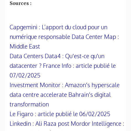
Sources :
Capgemini : L’apport du cloud pour un
numérique responsable Data Center Map :
Middle East
Data Centers Data4 : Qu'est-ce qu'un
datacenter ? France Info : article publié le
07/02/2025
Investment Monitor : Amazon's hyperscale
data centre accelerate Bahrain's digital
transformation
Le Figaro : article publié le 06/02/2025
Linkedin : Ali Raza post Mordor Intelligence :