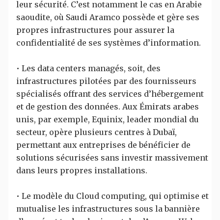
leur sécurité. C’est notamment le cas en Arabie
saoudite, où Saudi Aramco possède et gère ses
propres infrastructures pour assurer la
confidentialité de ses systèmes d’information.
• Les data centers managés, soit, des
infrastructures pilotées par des fournisseurs
spécialisés offrant des services d’hébergement
et de gestion des données. Aux Émirats arabes
unis, par exemple, Equinix, leader mondial du
secteur, opère plusieurs centres à Dubaï,
permettant aux entreprises de bénéficier de
solutions sécurisées sans investir massivement
dans leurs propres installations.
• Le modèle du Cloud computing, qui optimise et
mutualise les infrastructures sous la bannière