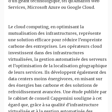
d’un géant technologique, tel qu’Amazon Web
Services, Microsoft Azure ou Google Cloud.
Le cloud computing, en optimisant la
mutualisation des infrastructures, représente
une solution efficace pour réduire l’empreinte
carbone des entreprises. Les opérateurs cloud
investissent dans des infrastructures
virtualisées, la gestion automatisée des serveurs
et l’optimisation de la localisation géographique
de leurs services. Ils développent également des
data centers moins énergivores, en misant sur
des énergies bas carbone et des solutions de
refroidissement avancées. Une étude publiée par
le cabinet de conseil Capgemini souligne à cet
égard que, grâce à sa qualité d’infrastructure
virtualisée et à la gestion automatisée des