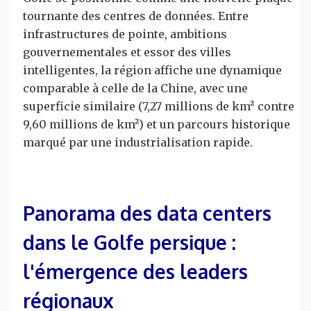
tournante des centres de données. Entre
infrastructures de pointe, ambitions
gouvernementales et essor des villes
intelligentes, la région affiche une dynamique
comparable à celle de la Chine, avec une
superficie similaire (7,27 millions de km² contre
9,60 millions de km²) et un parcours historique
marqué par une industrialisation rapide.
Panorama des data centers
dans le Golfe persique :
l'émergence des leaders
régionaux