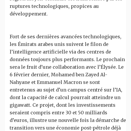
ruptures technologiques, propices au
développement.
Fort de ses dernières avancées technologiques,
les Émirats arabes unis suivent le filon de
l’intelligence artificielle via des centres de
données toujours plus performants. Le prochain
sera le fruit d’une collaboration avec l’Élysée. Le
6 février dernier, Mohamed ben Zayed Al-
Nahyane et Emmanuel Macron se sont
entretenus au sujet d’un campus centré sur l’IA,
dont la capacité de calcul pourrait atteindre un
gigawatt. Ce projet, dont les investissements
seraient compris entre 30 et 50 milliards
d’euros, illustre une nouvelle fois la démarche de
transition vers une économie post-pétrole déjà