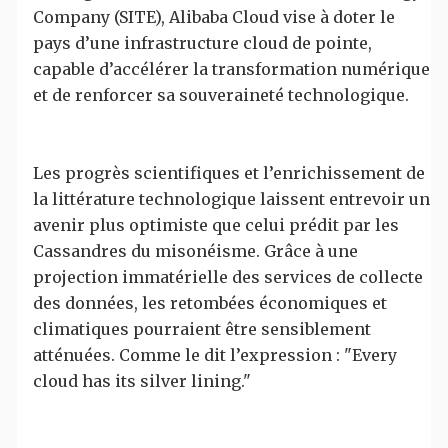
Company (SITE), Alibaba Cloud vise à doter le
pays d’une infrastructure cloud de pointe,
capable d’accélérer la transformation numérique
et de renforcer sa souveraineté technologique.
Les progrès scientifiques et l’enrichissement de
la littérature technologique laissent entrevoir un
avenir plus optimiste que celui prédit par les
Cassandres du misonéisme. Grâce à une
projection immatérielle des services de collecte
des données, les retombées économiques et
climatiques pourraient être sensiblement
atténuées. Comme le dit l’expression : "Every
cloud has its silver lining."