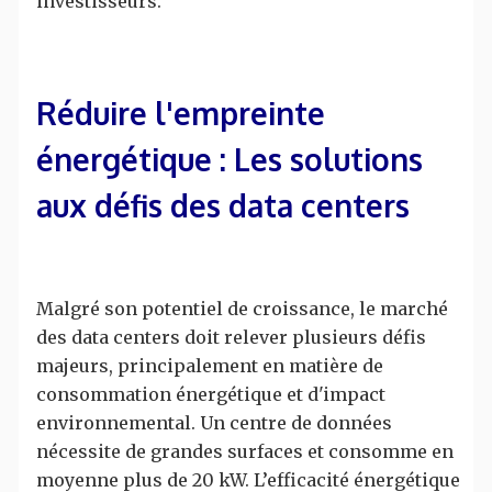
investisseurs.
Réduire l'empreinte
énergétique : Les solutions
aux défis des data centers
Malgré son potentiel de croissance, le marché
des data centers doit relever plusieurs défis
majeurs, principalement en matière de
consommation énergétique et d'impact
environnemental. Un centre de données
nécessite de grandes surfaces et consomme en
moyenne plus de 20 kW. L’efficacité énergétique