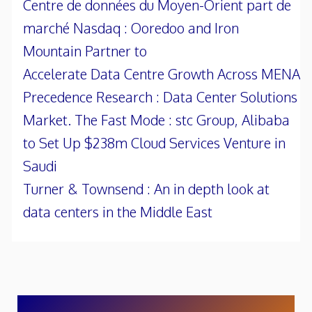
Centre de données du Moyen-Orient part de
marché Nasdaq : Ooredoo and Iron
Mountain Partner to
Accelerate Data Centre Growth Across MENA
Precedence Research : Data Center Solutions
Market. The Fast Mode : stc Group, Alibaba
to Set Up $238m Cloud Services Venture in
Saudi
Turner & Townsend : An in depth look at
data centers in the Middle East