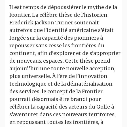
Il est temps de dépoussiérer le mythe de la
Frontier. La célèbre thèse de l’historien
Frederick Jackson Turner soutenait
autrefois que l’identité américaine s’était
forgée sur la capacité des pionniers à
repousser sans cesse les frontières du
continent, afin d’explorer et de s’approprier
de nouveaux espaces. Cette thèse prend
aujourd’hui une toute nouvelle acception,
plus universelle. À l’ère de l’innovation
technologique et de la dématérialisation
des services, le concept de la Frontier
pourrait désormais être brandi pour
célébrer la capacité des acteurs du Golfe à
s’aventurer dans ces nouveaux territoires,
en repoussant toutes les frontières, à