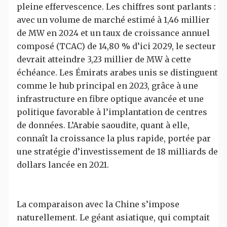
pleine effervescence. Les chiffres sont parlants :
avec un volume de marché estimé à 1,46 millier
de MW en 2024 et un taux de croissance annuel
composé (TCAC) de 14,80 % d’ici 2029, le secteur
devrait atteindre 3,23 millier de MW à cette
échéance. Les Émirats arabes unis se distinguent
comme le hub principal en 2023, grâce à une
infrastructure en fibre optique avancée et une
politique favorable à l’implantation de centres
de données. L’Arabie saoudite, quant à elle,
connaît la croissance la plus rapide, portée par
une stratégie d’investissement de 18 milliards de
dollars lancée en 2021.
La comparaison avec la Chine s’impose
naturellement. Le géant asiatique, qui comptait