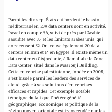
Parmi les dix-sept États qui bordent le bassin
méditerranéen, 239 data centers sont en activité.
Israël en compte 56, suivi de près par l’Arabie
saoudite avec 35, et les Émirats arabes unis, qui
en recensent 32. On trouve également 20 data
centers en Iran et 14 en Égypte. Il existe même un
data center en Cisjordanie, à Ramallah : le Zone
Data Center, situé dans le Masrouji Building.
Cette entreprise palestinienne, fondée en 2008,
s’est hissée parmi les leaders des services de
cloud, grâce à ses solutions d’entreprises
efficaces et rapides. Cet exemple notable
témoigne du fait que l’hétérogénéité
géographique, économique et politique de la
région moyen-orientale est transcendée par les