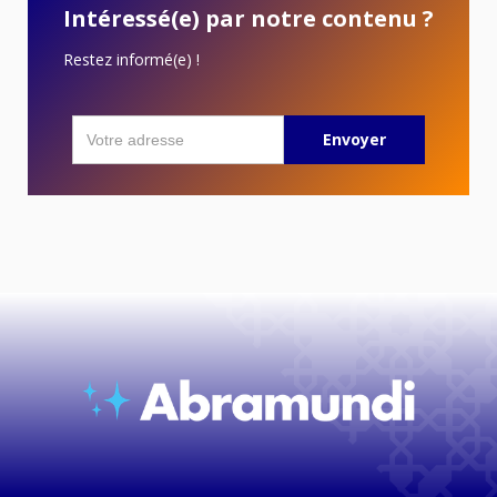
Intéressé(e) par notre contenu ?
Restez informé(e) !