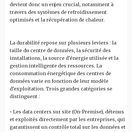
devient donc un enjeu crucial, notamment à
travers des systèmes de refroidissement
optimisés et la récupération de chaleur.
La durabilité repose sur plusieurs leviers : la
taille du centre de données, la sécurité des
installations, la source d’énergie utilisée et la
gestion intelligente des ressources. La
consommation énergétique des centres de
données varie en fonction de leur modèle
d’exploitation. Trois grandes catégories se
distinguent :
• Les data centers sur site (On-Premise), détenus
et exploités directement par les entreprises, qui
garantissent un contrôle total sur les données et