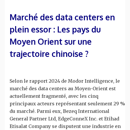
Marché des data centers en
plein essor : Les pays du
Moyen Orient sur une
trajectoire chinoise ?
Selon le rapport 2024 de Modor Intelligence, le
marché des data centers au Moyen-Orient est
actuellement fragmenté, avec les cinq
principaux acteurs représentant seulement 29 %
du marché. Parmi eux, Bezeq International
General Partner Ltd, EdgeConneX Inc. et Etihad
Etisalat Company se disputent une industrie en