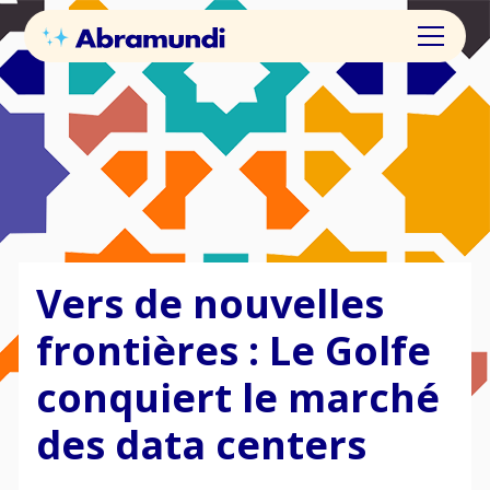
Vers de nouvelles
frontières : Le Golfe
conquiert le marché
des data centers