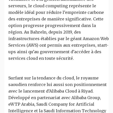
serveurs, le cloud computing représente le
modèle idéal pour réduire l’empreinte carbone
des entreprises de manière significative. Cette
option progresse progressivement dans la
région. Au Bahreïn, depuis 2019, des
infrastructures établies par le géant Amazon Web
Services (AWS) ont permis aux entreprises, start-
ups ainsi qu’au gouvernement d’accéder à des
services cloud en toute sécurité.
Surfant sur la tendance du cloud, le royaume
saoudien renforce lui aussi son positionnement
avec le lancement d’Alibaba Cloud à Riyad.
Développé en partenariat avec Alibaba Group,
eWTP Arabia, Saudi Company for Artificial
Intelligence et la Saudi Information Technology