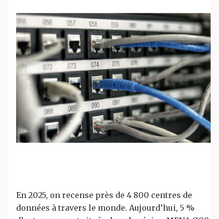
En 2025, on recense près de 4 800 centres de
données à travers le monde. Aujourd’hui, 5 %