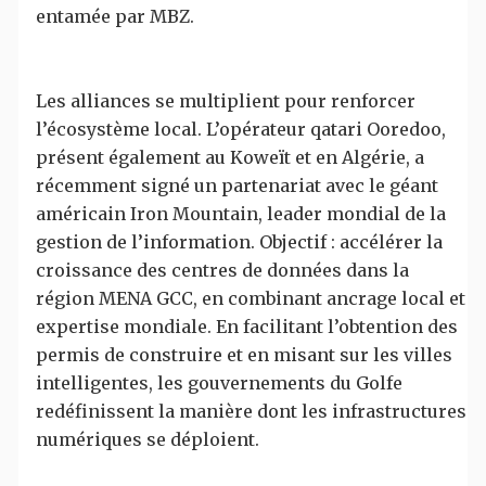
entamée par MBZ.
Les alliances se multiplient pour renforcer
l’écosystème local. L’opérateur qatari Ooredoo,
présent également au Koweït et en Algérie, a
récemment signé un partenariat avec le géant
américain Iron Mountain, leader mondial de la
gestion de l’information. Objectif : accélérer la
croissance des centres de données dans la
région MENA GCC, en combinant ancrage local et
expertise mondiale. En facilitant l’obtention des
permis de construire et en misant sur les villes
intelligentes, les gouvernements du Golfe
redéfinissent la manière dont les infrastructures
numériques se déploient.