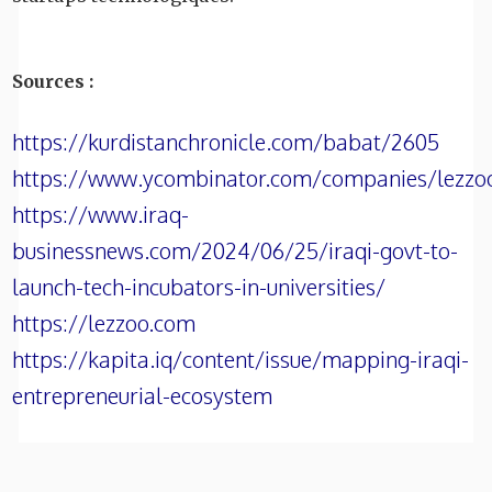
Sources :
https://kurdistanchronicle.com/babat/2605
https://www.ycombinator.com/companies/lezzo
https://www.iraq-
businessnews.com/2024/06/25/iraqi-govt-to-
launch-tech-incubators-in-universities/
https://lezzoo.com
https://kapita.iq/content/issue/mapping-iraqi-
entrepreneurial-ecosystem