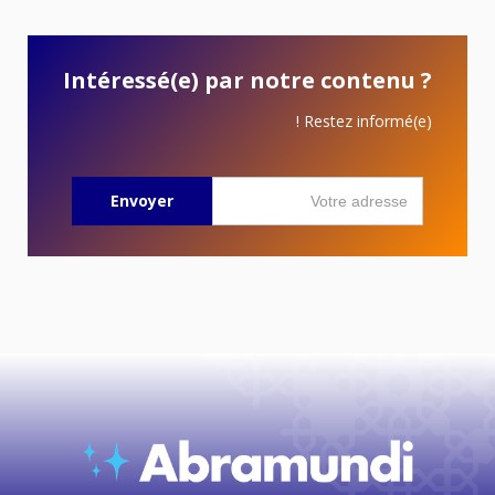
Intéressé(e) par notre contenu ?
Restez informé(e) !