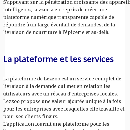
S'appuyant sur la pénétration croissante des appareil
intelligents, Lezzoo a entrepris de créer une
plateforme numérique transparente capable de
répondre à un large éventail de demandes, de la
livraison de nourriture à l'épicerie et au-delà.
La plateforme et les services
La plateforme de Lezzoo est un service complet de
livraison à la demande qui met en relation les
utilisateurs avec un réseau d'entreprises locales.
Lezzoo propose une valeur ajoutée unique à la fois
pour les entreprises avec lesquelles elle travaille et
pour ses clients finaux.
L'application fournit une plateforme pour les