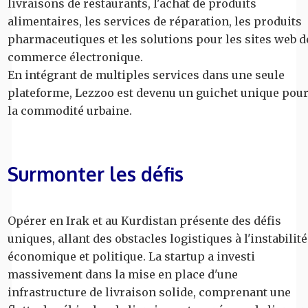
livraisons de restaurants, l'achat de produits
alimentaires, les services de réparation, les produits
pharmaceutiques et les solutions pour les sites web d
commerce électronique.
En intégrant de multiples services dans une seule
plateforme, Lezzoo est devenu un guichet unique pou
la commodité urbaine.
Surmonter les défis
Opérer en Irak et au Kurdistan présente des défis
uniques, allant des obstacles logistiques à l'instabilité
économique et politique. La startup a investi
massivement dans la mise en place d'une
infrastructure de livraison solide, comprenant une