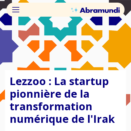
Lezzoo : La startup
pionnière de la
transformation
numérique de l'Irak