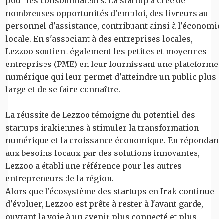
pour les consommateurs. La startup a créé de
nombreuses opportunités d'emploi, des livreurs au
personnel d'assistance, contribuant ainsi à l'économi
locale. En s'associant à des entreprises locales,
Lezzoo soutient également les petites et moyennes
entreprises (PME) en leur fournissant une plateforme
numérique qui leur permet d'atteindre un public plus
large et de se faire connaître.
La réussite de Lezzoo témoigne du potentiel des
startups irakiennes à stimuler la transformation
numérique et la croissance économique. En répondan
aux besoins locaux par des solutions innovantes,
Lezzoo a établi une référence pour les autres
entrepreneurs de la région.
Alors que l'écosystème des startups en Irak continue
d'évoluer, Lezzoo est prête à rester à l'avant-garde,
ouvrant la voie à un avenir plus connecté et plus