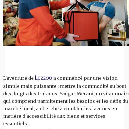
Lezzoo
L'aventure de
a commencé par une vision
simple mais puissante : mettre la commodité au bout
des doigts des Irakiens. Yadgar Merani, un visionnair
qui comprend parfaitement les besoins et les défis du
marché local, a cherché à combler les lacunes en
matière d'accessibilité aux biens et services
essentiels.