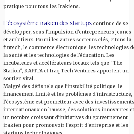
pratique pour tous les Irakiens.
L'écosystème irakien des startups
continue de se
développer, sous l'impulsion d'entrepreneurs jeunes
et ambitieux. Parmi les autres secteurs clés, citons la
fintech, le commerce électronique, les technologies d
la santé et les technologies de l'éducation. Les
incubateurs et accélérateurs locaux tels que "The
Station", KAPITA et Iraq Tech Ventures apportent un
soutien vital.
Malgré des défis tels que l'instabilité politique, le
financement limité et les problèmes d'infrastructure,
l'écosystème est prometteur avec des investissement
internationaux en hausse, des solutions innovantes e
un nombre croissant d'initiatives du gouvernement
irakien pour promouvoir l'esprit d'entreprise et les
startups technologiques.