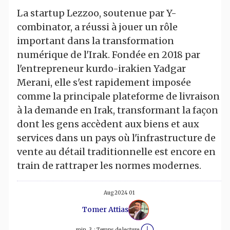
La startup Lezzoo, soutenue par Y-
combinator, a réussi à jouer un rôle
important dans la transformation
numérique de l'Irak. Fondée en 2018 par
l'entrepreneur kurdo-irakien Yadgar
Merani, elle s'est rapidement imposée
comme la principale plateforme de livraison
à la demande en Irak, transformant la façon
dont les gens accèdent aux biens et aux
services dans un pays où l'infrastructure de
vente au détail traditionnelle est encore en
train de rattraper les normes modernes.
01 Aug 2024
Tomer Attias
min
3
Temps de lecture :