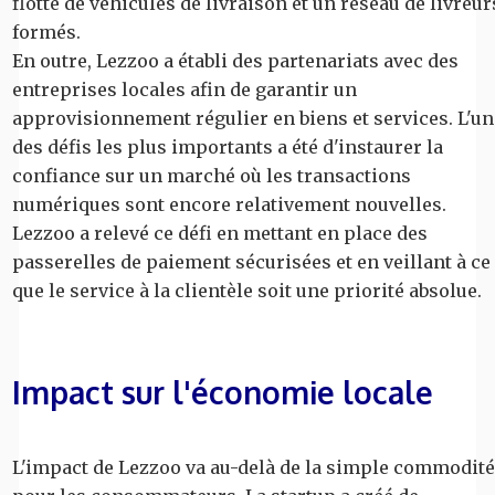
flotte de véhicules de livraison et un réseau de livreur
formés.
En outre, Lezzoo a établi des partenariats avec des
entreprises locales afin de garantir un
approvisionnement régulier en biens et services. L'un
des défis les plus importants a été d'instaurer la
confiance sur un marché où les transactions
numériques sont encore relativement nouvelles.
Lezzoo a relevé ce défi en mettant en place des
passerelles de paiement sécurisées et en veillant à ce
que le service à la clientèle soit une priorité absolue.
Impact sur l'économie locale
L'impact de Lezzoo va au-delà de la simple commodité