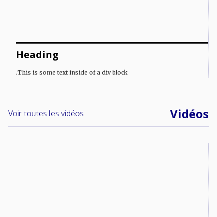
Heading
This is some text inside of a div block.
Vidéos
Voir toutes les vidéos