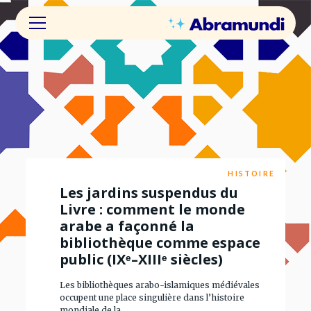
HISTOIRE
Les jardins suspendus du
Livre : comment le monde
arabe a façonné la
bibliothèque comme espace
public (IXᵉ–XIIIᵉ siècles)
Les bibliothèques arabo-islamiques médiévales
occupent une place singulière dans l’histoire
mondiale de la ...