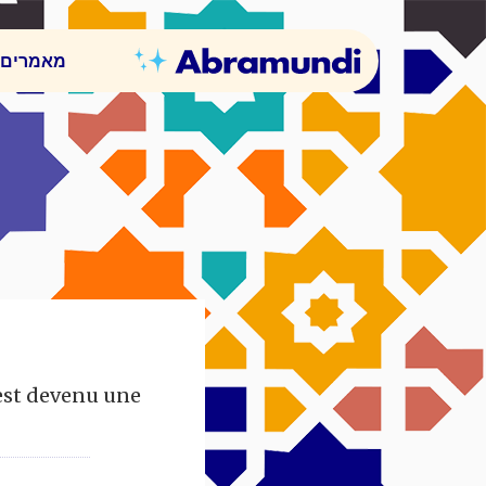
מאמרים 
 est devenu une