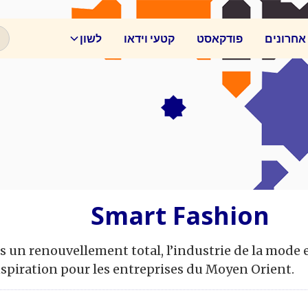
אחרונים
פודקאסט
קטעי וידאו
לשון
Smart Fashion
rs un renouvellement total, l’industrie de la mode
nspiration pour les entreprises du Moyen Orient.