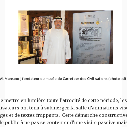
l Mansoori, fondateur du musée du Carrefour des Civilisations (photo : sit
e mettre en lumière toute l’atrocité de cette période, les
isateurs ont tenu à submerger la salle d’animations vis
ges et de textes frappants. Cette démarche constructive
le public à ne pas se contenter d’une visite passive mais