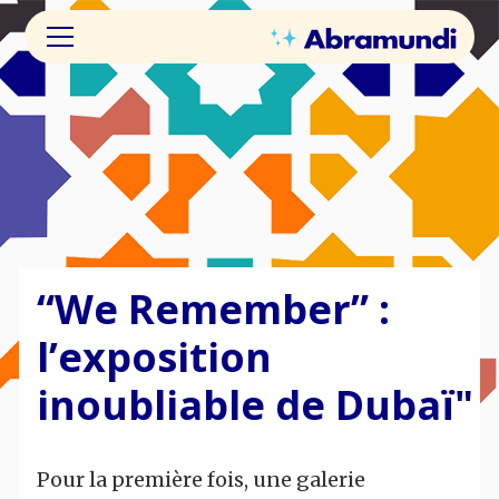
“We Remember” :
l’exposition
inoubliable de Dubaï"
Pour la première fois, une galerie