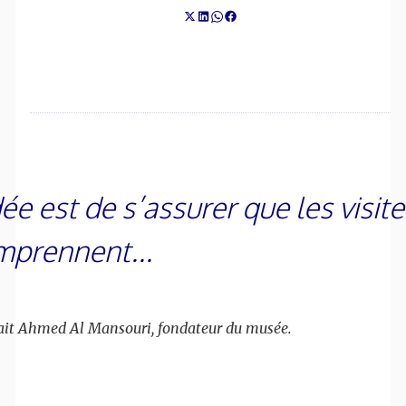
dée est de s’assurer que les visit
prennent...
ait Ahmed Al Mansouri, fondateur du musée.