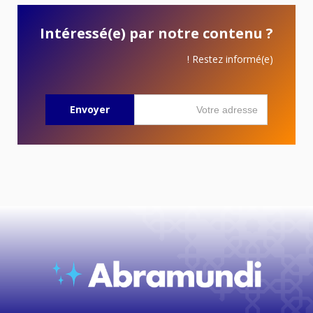
Intéressé(e) par notre contenu ?
Restez informé(e) !