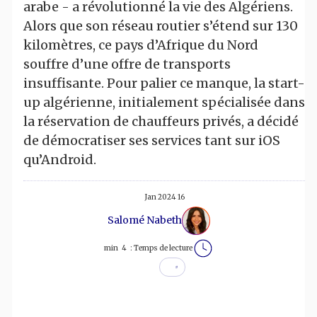
arabe - a révolutionné la vie des Algériens.
Alors que son réseau routier s’étend sur 130
kilomètres, ce pays d’Afrique du Nord
souffre d’une offre de transports
insuffisante. Pour palier ce manque, la start-
up algérienne, initialement spécialisée dans
la réservation de chauffeurs privés, a décidé
de démocratiser ses services tant sur iOS
qu’Android.
16 Jan 2024
Salomé Nabeth
min
4
Temps de lecture :