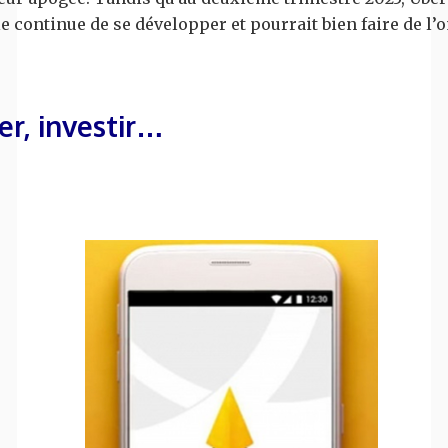
e continue de se développer et pourrait bien faire de l’
cer, investir…