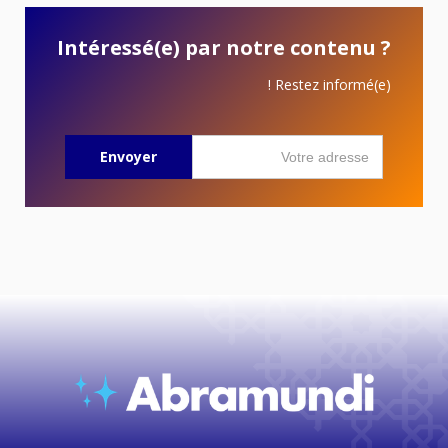
Intéressé(e) par notre contenu ?
Restez informé(e) !