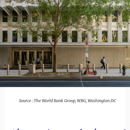
Source : The World Bank Group, WBG, Washington DC