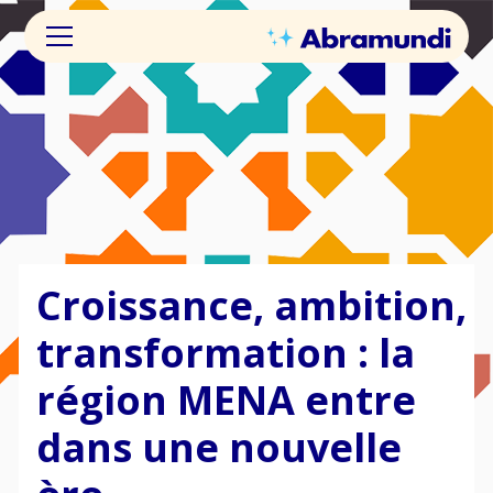
Croissance, ambition,
transformation : la
région MENA entre
dans une nouvelle