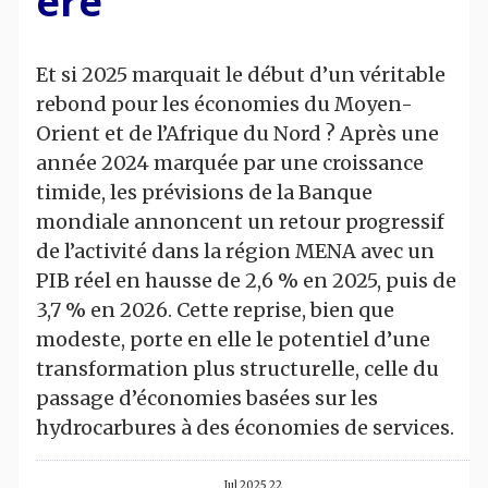
ère
Et si 2025 marquait le début d’un véritable
rebond pour les économies du Moyen-
Orient et de l’Afrique du Nord ? Après une
année 2024 marquée par une croissance
timide, les prévisions de la Banque
mondiale annoncent un retour progressif
de l’activité dans la région MENA avec un
PIB réel en hausse de 2,6 % en 2025, puis de
3,7 % en 2026. Cette reprise, bien que
modeste, porte en elle le potentiel d’une
transformation plus structurelle, celle du
passage d’économies basées sur les
hydrocarbures à des économies de services.
22 Jul 2025