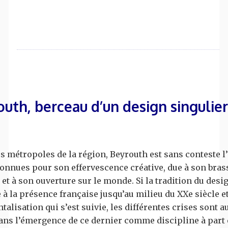
uth, berceau d’un design singulier
s métropoles de la région, Beyrouth est sans conteste l
onnues pour son effervescence créative, due à son bras
 et à son ouverture sur le monde. Si la tradition du desi
à la présence française jusqu’au milieu du XXe siècle et
ntalisation qui s’est suivie, les différentes crises sont a
ans l’émergence de ce dernier comme discipline à part 