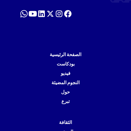
الصفحة الرئيسية
بودكاست
فيديو
النجوم المضيئة
حول
تبرع
الثقافة