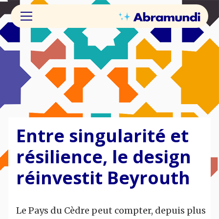
Entre singularité et
résilience, le design
réinvestit Beyrouth
Le Pays du Cèdre peut compter, depuis plus