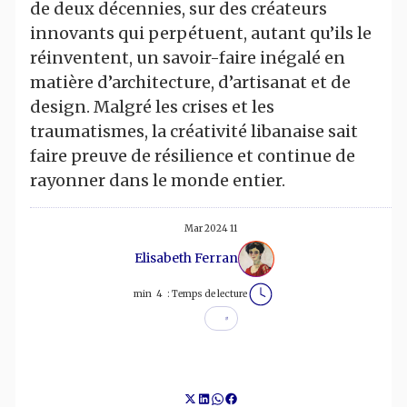
de deux décennies, sur des créateurs
innovants qui perpétuent, autant qu’ils le
réinventent, un savoir-faire inégalé en
matière d’architecture, d’artisanat et de
design. Malgré les crises et les
traumatismes, la créativité libanaise sait
faire preuve de résilience et continue de
rayonner dans le monde entier.
11 Mar 2024
Elisabeth Ferran
min
4
Temps de lecture :