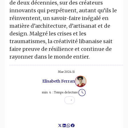
de deux décennies, sur des créateurs
innovants qui perpétuent, autant qu’ils le
réinventent, un savoir-faire inégalé en
matière d’architecture, d’artisanat et de
design. Malgré les crises et les
traumatismes, la créativité libanaise sait
faire preuve de résilience et continue de
rayonner dans le monde entier.
11 Mar 2024
Elisabeth Ferran
min
4
Temps de lecture :