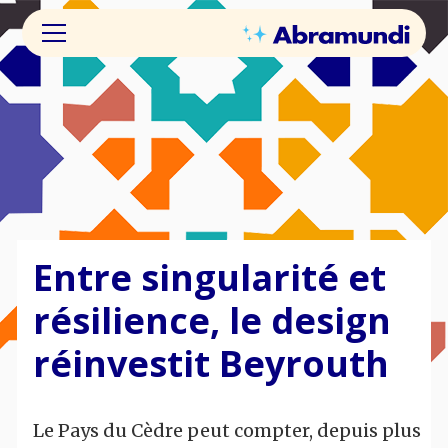
Entre singularité et
résilience, le design
réinvestit Beyrouth
Le Pays du Cèdre peut compter, depuis plus