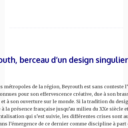
uth, berceau d’un design singulier
s métropoles de la région, Beyrouth est sans conteste l
onnues pour son effervescence créative, due à son bras
 et à son ouverture sur le monde. Si la tradition du desi
à la présence française jusqu’au milieu du XXe siècle et
ntalisation qui s’est suivie, les différentes crises sont a
ans l’émergence de ce dernier comme discipline à part 