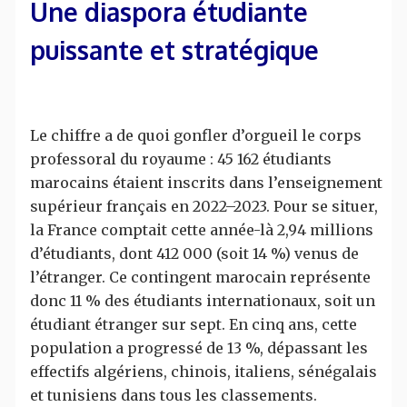
Une diaspora étudiante
puissante et stratégique
Le chiffre a de quoi gonfler d’orgueil le corps
professoral du royaume : 45 162 étudiants
marocains étaient inscrits dans l’enseignement
supérieur français en 2022–2023. Pour se situer,
la France comptait cette année-là 2,94 millions
d’étudiants, dont 412 000 (soit 14 %) venus de
l’étranger. Ce contingent marocain représente
donc 11 % des étudiants internationaux, soit un
étudiant étranger sur sept. En cinq ans, cette
population a progressé de 13 %, dépassant les
effectifs algériens, chinois, italiens, sénégalais
et tunisiens dans tous les classements.