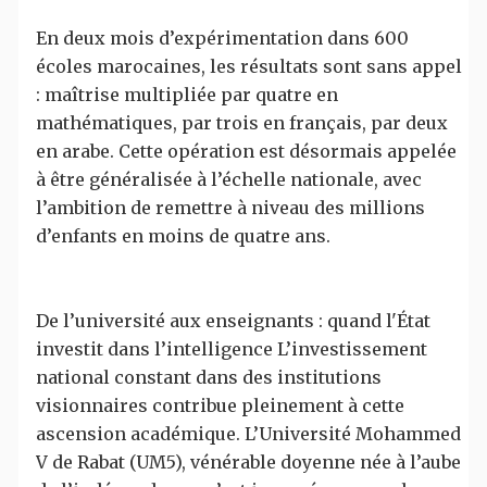
En deux mois d’expérimentation dans 600
écoles marocaines, les résultats sont sans appel
: maîtrise multipliée par quatre en
mathématiques, par trois en français, par deux
en arabe. Cette opération est désormais appelée
à être généralisée à l’échelle nationale, avec
l’ambition de remettre à niveau des millions
d’enfants en moins de quatre ans.
De l’université aux enseignants : quand l'État
investit dans l’intelligence L’investissement
national constant dans des institutions
visionnaires contribue pleinement à cette
ascension académique. L’Université Mohammed
V de Rabat (UM5), vénérable doyenne née à l’aube