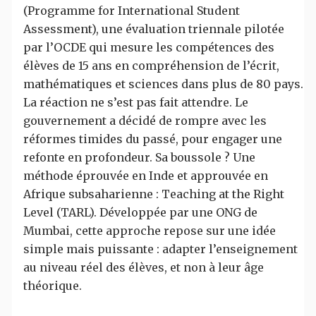
(Programme for International Student
Assessment), une évaluation triennale pilotée
par l’OCDE qui mesure les compétences des
élèves de 15 ans en compréhension de l’écrit,
mathématiques et sciences dans plus de 80 pays.
La réaction ne s’est pas fait attendre. Le
gouvernement a décidé de rompre avec les
réformes timides du passé, pour engager une
refonte en profondeur. Sa boussole ? Une
méthode éprouvée en Inde et approuvée en
Afrique subsaharienne : Teaching at the Right
Level (TARL). Développée par une ONG de
Mumbai, cette approche repose sur une idée
simple mais puissante : adapter l’enseignement
au niveau réel des élèves, et non à leur âge
théorique.