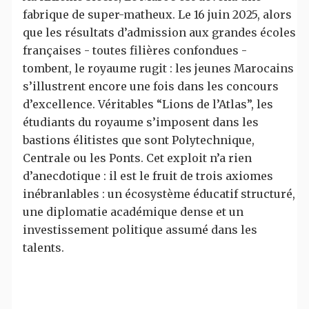
fabrique de super-matheux. Le 16 juin 2025, alors
que les résultats d’admission aux grandes écoles
françaises - toutes filières confondues -
tombent, le royaume rugit : les jeunes Marocains
s’illustrent encore une fois dans les concours
d’excellence. Véritables “Lions de l’Atlas”, les
étudiants du royaume s’imposent dans les
bastions élitistes que sont Polytechnique,
Centrale ou les Ponts. Cet exploit n’a rien
d’anecdotique : il est le fruit de trois axiomes
inébranlables : un écosystème éducatif structuré,
une diplomatie académique dense et un
investissement politique assumé dans les
talents.