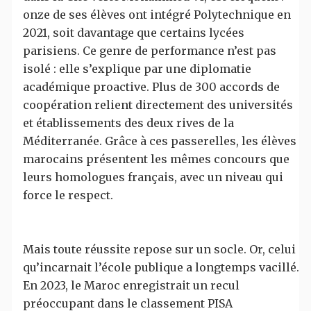
onze de ses élèves ont intégré Polytechnique en
2021, soit davantage que certains lycées
parisiens. Ce genre de performance n’est pas
isolé : elle s’explique par une diplomatie
académique proactive. Plus de 300 accords de
coopération relient directement des universités
et établissements des deux rives de la
Méditerranée. Grâce à ces passerelles, les élèves
marocains présentent les mêmes concours que
leurs homologues français, avec un niveau qui
force le respect.
Mais toute réussite repose sur un socle. Or, celui
qu’incarnait l’école publique a longtemps vacillé.
En 2023, le Maroc enregistrait un recul
préoccupant dans le classement PISA