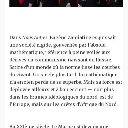
Dans
Nous Autres
, Eugène Zamiatine esquissait
une société rigide, gouvernée par l’absolu
mathématique, référence à peine voilée aux
dérives du communisme naissant en Russie.
Satire d’un monde où la norme lisse les courbes
du vivant. Un siècle plus tard, la mathématique
n’a en rien perdu de sa superbe. Mais sa force est
déployée ailleurs et à bon escient — non plus
dans les brumes idéologiques du nord-est de
l’Europe, mais sur les crêtes d’Afrique du Nord.
Au XXIème siècle, Le Maroc est devenu une