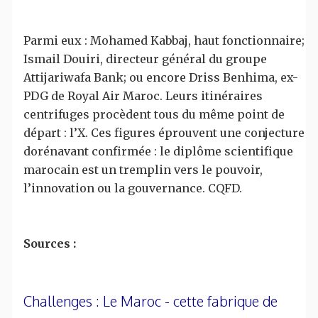
Parmi eux : Mohamed Kabbaj, haut fonctionnaire;
Ismail Douiri, directeur général du groupe
Attijariwafa Bank; ou encore Driss Benhima, ex-
PDG de Royal Air Maroc. Leurs itinéraires
centrifuges procèdent tous du même point de
départ : l’X. Ces figures éprouvent une conjecture
dorénavant confirmée : le diplôme scientifique
marocain est un tremplin vers le pouvoir,
l’innovation ou la gouvernance. CQFD.
Sources :
Challenges : Le Maroc - cette fabrique de