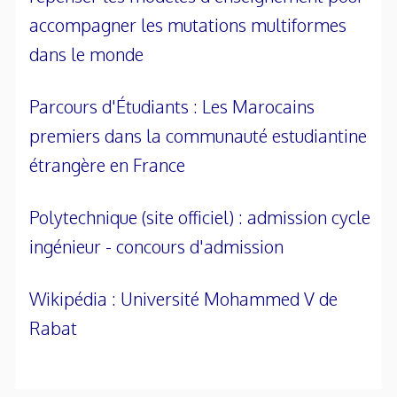
accompagner les mutations multiformes
dans le monde
Parcours d'Étudiants : Les Marocains
premiers dans la communauté estudiantine
étrangère en France
Polytechnique (site officiel) : admission cycle
ingénieur - concours d'admission
Wikipédia : Université Mohammed V de
Rabat