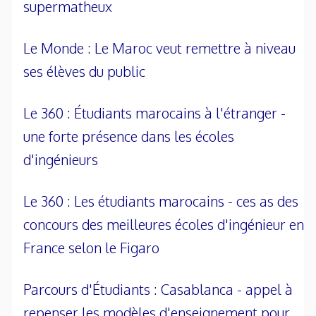
supermatheux
Le Monde : Le Maroc veut remettre à niveau
ses élèves du public
Le 360 : Étudiants marocains à l'étranger -
une forte présence dans les écoles
d'ingénieurs
Le 360 : Les étudiants marocains - ces as des
concours des meilleures écoles d'ingénieur en
France selon le Figaro
Parcours d'Étudiants : Casablanca - appel à
repenser les modèles d'enseignement pour