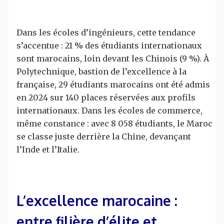
Dans les écoles d’ingénieurs, cette tendance
s’accentue : 21 % des étudiants internationaux
sont marocains, loin devant les Chinois (9 %). À
Polytechnique, bastion de l’excellence à la
française, 29 étudiants marocains ont été admis
en 2024 sur 140 places réservées aux profils
internationaux. Dans les écoles de commerce,
même constance : avec 8 058 étudiants, le Maroc
se classe juste derrière la Chine, devançant
l’Inde et l’Italie.
L’excellence marocaine :
entre filière d’élite et