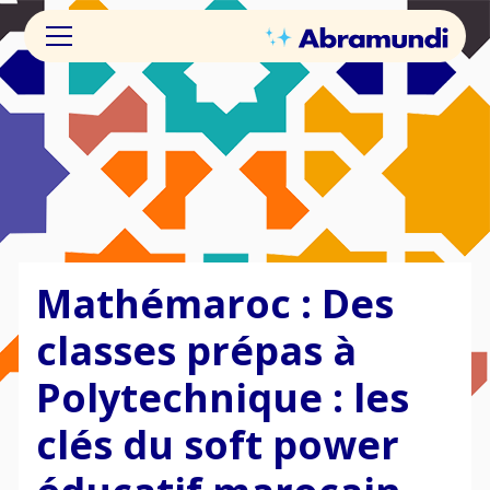
Mathémaroc : Des
classes prépas à
Polytechnique : les
clés du soft power