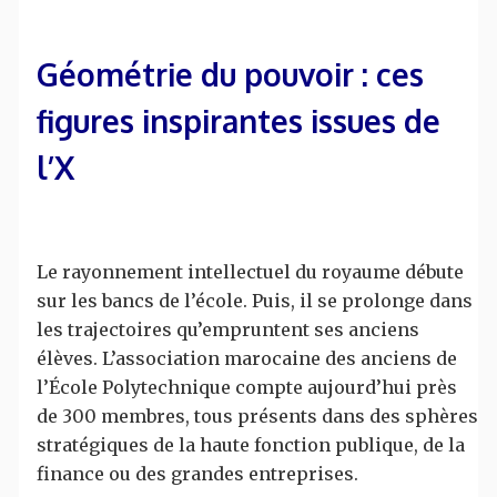
Géométrie du pouvoir : ces
figures inspirantes issues de
l’X
Le rayonnement intellectuel du royaume débute
sur les bancs de l’école. Puis, il se prolonge dans
les trajectoires qu’empruntent ses anciens
élèves. L’association marocaine des anciens de
l’École Polytechnique compte aujourd’hui près
de 300 membres, tous présents dans des sphères
stratégiques de la haute fonction publique, de la
finance ou des grandes entreprises.