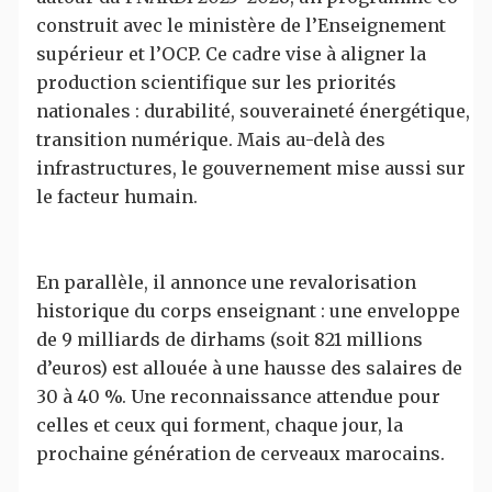
construit avec le ministère de l’Enseignement
supérieur et l’OCP. Ce cadre vise à aligner la
production scientifique sur les priorités
nationales : durabilité, souveraineté énergétique,
transition numérique. Mais au-delà des
infrastructures, le gouvernement mise aussi sur
le facteur humain.
En parallèle, il annonce une revalorisation
historique du corps enseignant : une enveloppe
de 9 milliards de dirhams (soit 821 millions
d’euros) est allouée à une hausse des salaires de
30 à 40 %. Une reconnaissance attendue pour
celles et ceux qui forment, chaque jour, la
prochaine génération de cerveaux marocains.