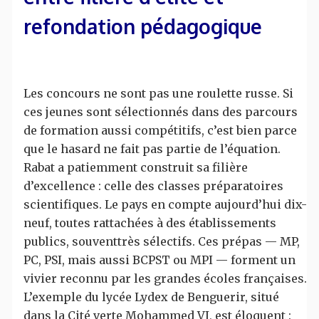
refondation pédagogique
Les concours ne sont pas une roulette russe. Si
ces jeunes sont sélectionnés dans des parcours
de formation aussi compétitifs, c’est bien parce
que le hasard ne fait pas partie de l’équation.
Rabat a patiemment construit sa filière
d’excellence : celle des classes préparatoires
scientifiques. Le pays en compte aujourd’hui dix-
neuf, toutes rattachées à des établissements
publics, souventtrès sélectifs. Ces prépas — MP,
PC, PSI, mais aussi BCPST ou MPI — forment un
vivier reconnu par les grandes écoles françaises.
L’exemple du lycée Lydex de Benguerir, situé
dans la Cité verte Mohammed VI, est éloquent :