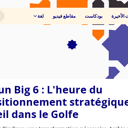
ت الأخيرة
بودكاست
مقاطع فيديو
لغة
un Big 6 : L'heure du
itionnement stratégique
il dans le Golfe